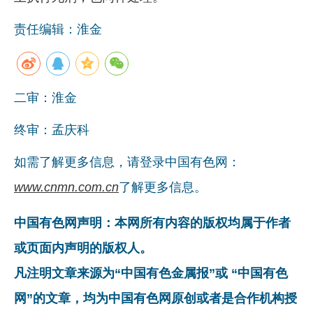
责任编辑：淮金
二审：淮金
终审：孟庆科
如需了解更多信息，请登录中国有色网：
www.cnmn.com.cn
了解更多信息。
中国有色网声明：本网所有内容的版权均属于作者
或页面内声明的版权人。
凡注明文章来源为“中国有色金属报”或 “中国有色
网”的文章，均为中国有色网原创或者是合作机构授