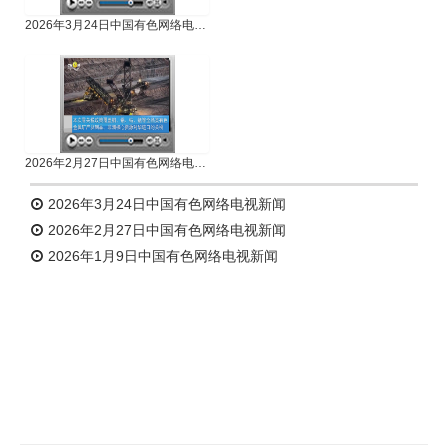
2026年3月24日中国有色网络电视新闻
2026年2月27日中国有色网络电视新闻
2026年3月24日中国有色网络电视新闻
2026年2月27日中国有色网络电视新闻
2026年1月9日中国有色网络电视新闻