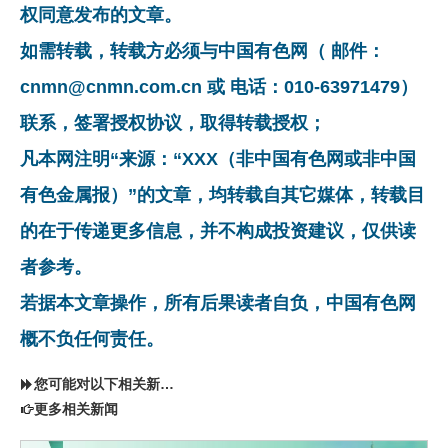
权同意发布的文章。
如需转载，转载方必须与中国有色网（ 邮件：
cnmn@cnmn.com.cn 或 电话：010-63971479）
联系，签署授权协议，取得转载授权；
凡本网注明“来源：“XXX（非中国有色网或非中国
有色金属报）”的文章，均转载自其它媒体，转载目
的在于传递更多信息，并不构成投资建议，仅供读
者参考。
若据本文章操作，所有后果读者自负，中国有色网
概不负任何责任。
您可能对以下相关新闻同样感兴趣
更多相关新闻