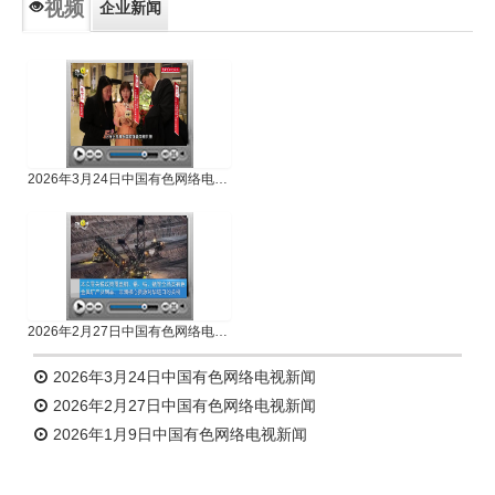
视频
企业新闻
专题新闻
人物专访
2026年3月24日中国有色网络电视新闻
2026年2月27日中国有色网络电视新闻
2026年3月24日中国有色网络电视新闻
2026年2月27日中国有色网络电视新闻
2026年1月9日中国有色网络电视新闻