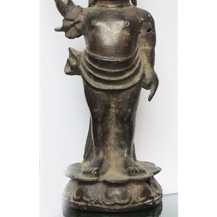
企业文化
《资源再生》杂志
行情报价
数字报