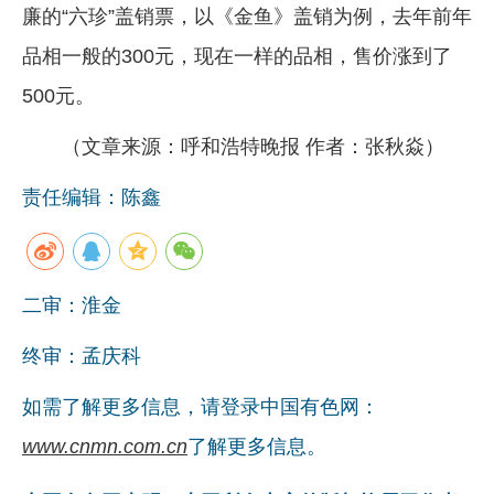
廉的“六珍”盖销票，以《金鱼》盖销为例，去年前年
品相一般的300元，现在一样的品相，售价涨到了
500元。
（文章来源：呼和浩特晚报 作者：张秋焱）
责任编辑：陈鑫
二审：淮金
终审：孟庆科
如需了解更多信息，请登录中国有色网：
www.cnmn.com.cn
了解更多信息。