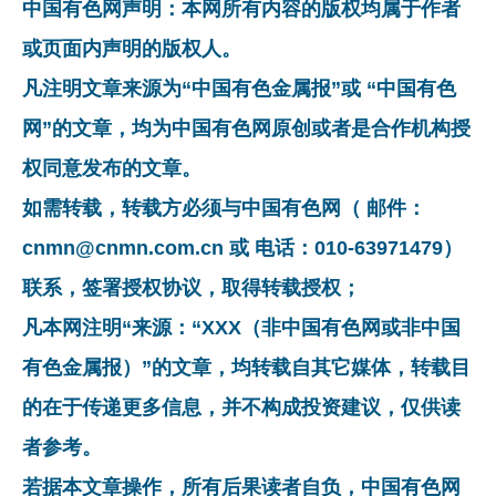
中国有色网声明：本网所有内容的版权均属于作者
或页面内声明的版权人。
凡注明文章来源为“中国有色金属报”或 “中国有色
网”的文章，均为中国有色网原创或者是合作机构授
权同意发布的文章。
如需转载，转载方必须与中国有色网（ 邮件：
cnmn@cnmn.com.cn 或 电话：010-63971479）
联系，签署授权协议，取得转载授权；
凡本网注明“来源：“XXX（非中国有色网或非中国
有色金属报）”的文章，均转载自其它媒体，转载目
的在于传递更多信息，并不构成投资建议，仅供读
者参考。
若据本文章操作，所有后果读者自负，中国有色网