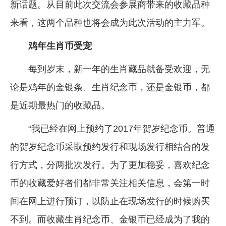
新话题。从目前此次交流会参展商带来的收藏品种
来看，这两个品种也将会成为此次活动的主力军。
鸡年生肖币受宠
每到岁末，新一年的生肖藏品就备受欢迎，无
论是鸡年的金银条、生肖纪念币，还是金银币，都
是近期最热门的收藏品。
“我已经在网上预约了2017年贺岁纪念币。普通
的贺岁纪念币采取预约发行和现场发行相结合的发
行方式，分两批次发行。为了更加稳妥，喜欢纪念
币的收藏爱好者们都非常关注相关信息，会第一时
间在网上进行预订，以防止在现场发行的时候购买
不到。而收藏生肖纪念币、金银币已经成为了我的