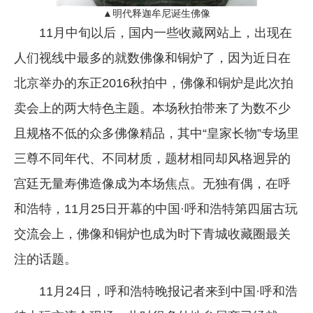
▲明代释迦牟尼诞生佛像
11月中旬以后，国内一些收藏网站上，出现在
人们视线中最多的就数佛像和铜炉了，因为近日在
北京举办的东正2016秋拍中，佛像和铜炉是此次拍
卖会上的两大特色主题。本场秋拍带来了为数不少
且规格不低的众多佛像精品，其中“皇家长物”专场里
三尊不同年代、不同材质，题材相同却风格迥异的
宫廷无量寿佛造像成为本场焦点。无独有偶，在呼
和浩特，11月25日开幕的中国·呼和浩特第四届古玩
交流会上，佛像和铜炉也成为时下青城收藏圈最关
注的话题。
11月24日，呼和浩特晚报记者来到中国·呼和浩