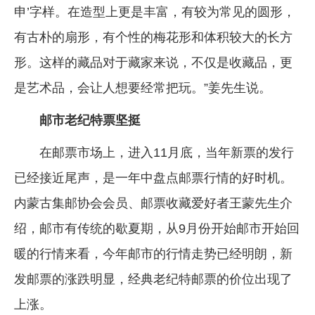
申’字样。在造型上更是丰富，有较为常见的圆形，
有古朴的扇形，有个性的梅花形和体积较大的长方
形。这样的藏品对于藏家来说，不仅是收藏品，更
是艺术品，会让人想要经常把玩。”姜先生说。
邮市老纪特票坚挺
在邮票市场上，进入11月底，当年新票的发行
已经接近尾声，是一年中盘点邮票行情的好时机。
内蒙古集邮协会会员、邮票收藏爱好者王蒙先生介
绍，邮市有传统的歇夏期，从9月份开始邮市开始回
暖的行情来看，今年邮市的行情走势已经明朗，新
发邮票的涨跌明显，经典老纪特邮票的价位出现了
上涨。