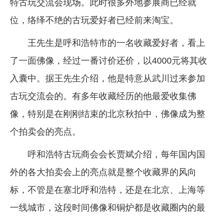
特古玩交流会现场。此时很多外地参展商已经就
位，络绎不绝的古玩爱好者已经前来淘宝。
王先生是呼和浩特市的一名收藏爱好者，看上
了一面佛像，经过一番讨价还价，以4000元将其收
入囊中。据王先生介绍，他是特意从武川过来参加
古玩交流会的。有多年收藏经历的他最爱收集佛
像，特别是在刚刚结束的北京秋拍中，佛像成为整
个拍卖会的亮点。
呼和浩特古玩商会会长贾斌介绍，每年国内国
外的各大拍卖会上的亮点就是整个收藏界的风向
标，不管是在塞北呼和浩特，还是在北京、上海等
一线城市，这段时间佛像和铜炉都是收藏圈内的最