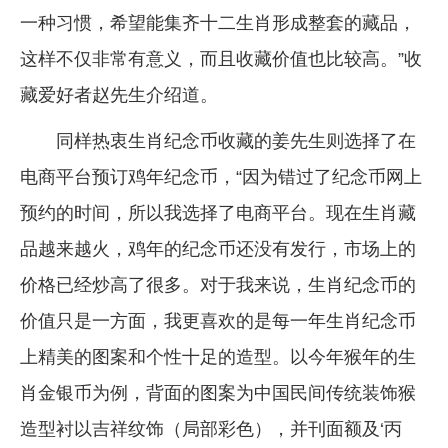
一种习惯，希望能集齐十二生肖形成整套的藏品，
这样不仅非常有意义，而且收藏价值也比较高。”收
藏爱好者赵先生介绍道。
同样热衷生肖纪念币收藏的姜先生则选择了在
电商平台预订鸡年纪念币，“因为错过了纪念币网上
预约的时间，所以我选择了电商平台。现在生肖藏
品越来越火，鸡年的纪念币还没有发行，市场上的
价格已经炒高了很多。对于我来说，生肖纪念币的
价值只是一方面，我更喜欢的是每一年生肖纪念币
上精美的图案和个性十足的造型。以今年猴年的生
肖金银币为例，背面的图案为中国民间传统装饰猴
造型衬以吉祥纹饰（局部彩色），并刊面额及‘丙