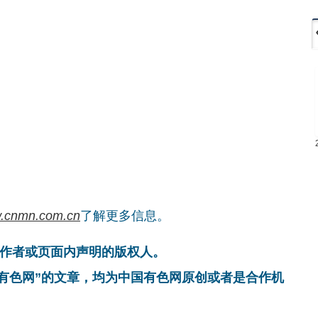
。
.cnmn.com.cn
了解更多信息。
作者或页面内声明的版权人。
国有色网”的文章，均为中国有色网原创或者是合作机