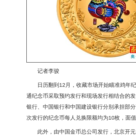
记者李骏
日历翻到12月，收藏市场开始瞄准鸡年纪
通纪念币采取预约发行和现场发行相结合的发
银行、中国银行和中国建设银行分别承担部分
次发行的纪念币每人兑换限额均为10枚，面值
此外，由中国金币总公司发行，北京开元