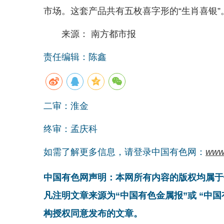
市场。这套产品共有五枚喜字形的“生肖喜银”
来源： 南方都市报
责任编辑：陈鑫
二审：淮金
终审：孟庆科
如需了解更多信息，请登录中国有色网：
www
中国有色网声明：本网所有内容的版权均属于
凡注明文章来源为“中国有色金属报”或 “中
构授权同意发布的文章。