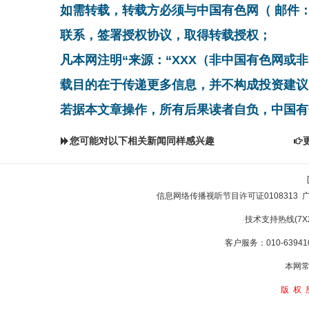
如需转载，转载方必须与中国有色网（ 邮件：cnmn@
联系，签署授权协议，取得转载授权；
凡本网注明“来源：“XXX（非中国有色网或
载目的在于传递更多信息，并不构成投资建议
若据本文章操作，所有后果读者自负，中国有
您可能对以下相关新闻同样感兴趣
信息网络传播视听节目许可证0108313
技术支持热线(7X24
客户服务：010-639410
本网常
版权