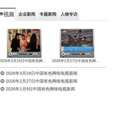
视频
企业新闻
专题新闻
人物专访
2026年3月24日中国有色网络电视新闻
2026年2月27日中国有色网络电视新闻
2026年3月24日中国有色网络电视新闻
2026年2月27日中国有色网络电视新闻
2026年1月9日中国有色网络电视新闻