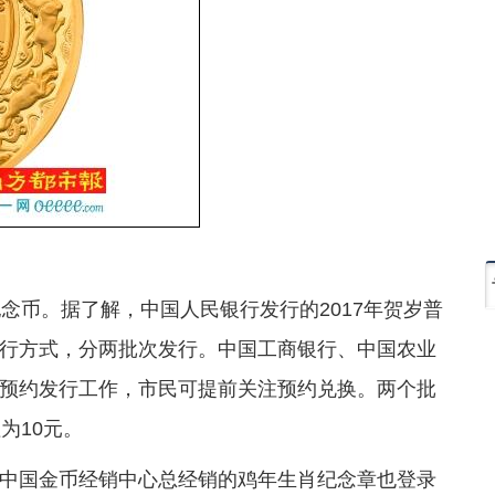
念币。据了解，中国人民银行发行的2017年贺岁普
行方式，分两批次发行。中国工商银行、中国农业
预约发行工作，市民可提前关注预约兑换。两个批
为10元。
中国金币经销中心总经销的鸡年生肖纪念章也登录