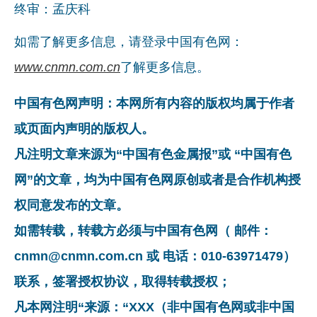
终审：孟庆科
如需了解更多信息，请登录中国有色网：
www.cnmn.com.cn
了解更多信息。
中国有色网声明：本网所有内容的版权均属于作者
或页面内声明的版权人。
凡注明文章来源为“中国有色金属报”或 “中国有色
网”的文章，均为中国有色网原创或者是合作机构授
权同意发布的文章。
如需转载，转载方必须与中国有色网（ 邮件：
cnmn@cnmn.com.cn 或 电话：010-63971479）
联系，签署授权协议，取得转载授权；
凡本网注明“来源：“XXX（非中国有色网或非中国