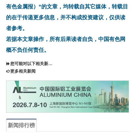
有色金属报）”的文章，均转载自其它媒体，转载目
的在于传递更多信息，并不构成投资建议，仅供读
者参考。
若据本文章操作，所有后果读者自负，中国有色网
概不负任何责任。
您可能对以下相关新闻同样感兴趣
更多相关新闻
新闻排行榜