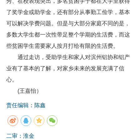
秀、在校表现突出，多名贫困学子都在大学里获得
了奖学金或助学金，还有部分从事勤工俭学，基本
可以解决学费问题。但是与大部分家庭不同的是，
多数大学生都一次性带足整个学期的生活费，而这
些贫困学生需要家人按月打给有限的生活费。
通过走访，受助学生和家人对滨州铝协和铝产
业有了基本的了解，对家乡未来的发展充满了信
心。
(王嘉怡）
责任编辑：陈鑫
二审：淮金