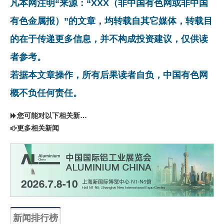
凡本网注明“来源：“XXX（非中国有色网或非中国
有色金属报）”的文章，均转载自其它媒体，转载目
的在于传递更多信息，并不构成投资建议，仅供读
者参考。
若据本文章操作，所有后果读者自负，中国有色网
概不负任何责任。
您可能对以下相关新闻同样感兴趣
更多相关新闻
新闻排行榜