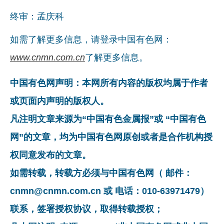
终审：孟庆科
如需了解更多信息，请登录中国有色网：
www.cnmn.com.cn
了解更多信息。
中国有色网声明：本网所有内容的版权均属于作者
或页面内声明的版权人。
凡注明文章来源为“中国有色金属报”或 “中国有色
网”的文章，均为中国有色网原创或者是合作机构授
权同意发布的文章。
如需转载，转载方必须与中国有色网（ 邮件：
cnmn@cnmn.com.cn 或 电话：010-63971479）
联系，签署授权协议，取得转载授权；