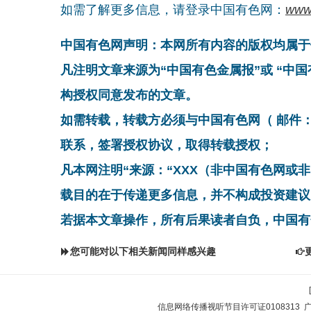
如需了解更多信息，请登录中国有色网：
www
中国有色网声明：本网所有内容的版权均属于
凡注明文章来源为“中国有色金属报”或 “中
构授权同意发布的文章。
如需转载，转载方必须与中国有色网（ 邮件：cnmn@
联系，签署授权协议，取得转载授权；
凡本网注明“来源：“XXX（非中国有色网或
载目的在于传递更多信息，并不构成投资建议
若据本文章操作，所有后果读者自负，中国有
您可能对以下相关新闻同样感兴趣
信息网络传播视听节目许可证0108313