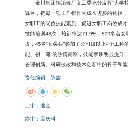
金川集团镍冶炼厂女工委充分发挥“大学校
舞台，把每一项工作都作为成长进步的途径，
女职工的岗位技能素质，促进女职工岗位成才。
技能培训48次，培训率达71.9%；500多
拔，45名“女尖兵”参加了公司级以上4个工
能、创一流”的热情高涨，技能素质明显提升，
管理创新、科研技改和技术创新中的骨干和能
责任编辑：陈鑫
二审：淮金
终审：孟庆科