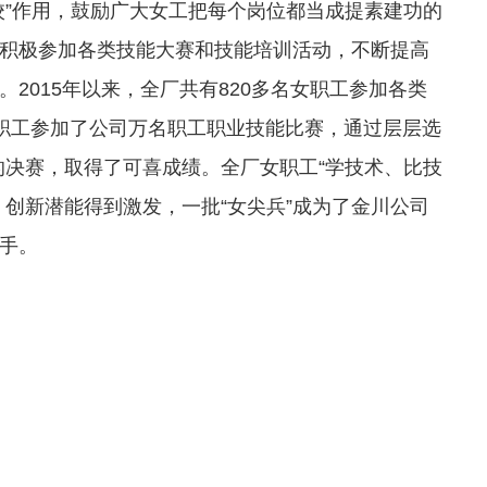
”作用，鼓励广大女工把每个岗位都当成提素建功的
积极参加各类技能大赛和技能培训活动，不断提高
2015年以来，全厂共有820多名女职工参加各类
名女职工参加了公司万名职工职业技能比赛，通过层层选
种的决赛，取得了可喜成绩。全厂女职工“学技术、比技
创新潜能得到激发，一批“女尖兵”成为了金川公司
手。