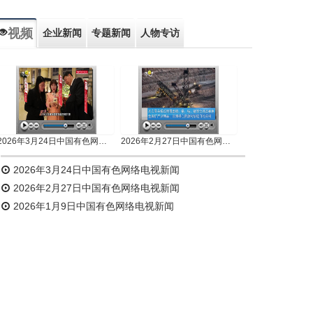
视频
企业新闻
专题新闻
人物专访
2026年3月24日中国有色网络电视新闻
2026年2月27日中国有色网络电视新闻
2026年3月24日中国有色网络电视新闻
2026年2月27日中国有色网络电视新闻
2026年1月9日中国有色网络电视新闻