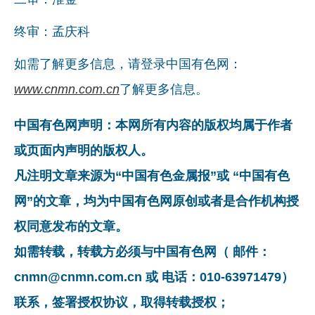
终审：孟庆科
如需了解更多信息，请登录中国有色网：
www.cnmn.com.cn
了解更多信息。
中国有色网声明：本网所有内容的版权均属于作者
或页面内声明的版权人。
凡注明文章来源为“中国有色金属报”或 “中国有色
网”的文章，均为中国有色网原创或者是合作机构授
权同意发布的文章。
如需转载，转载方必须与中国有色网（ 邮件：
cnmn@cnmn.com.cn 或 电话：010-63971479）
联系，签署授权协议，取得转载授权；