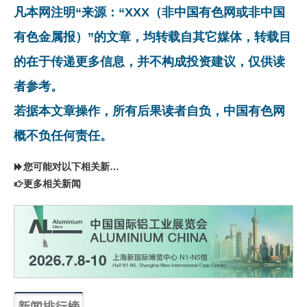
凡本网注明“来源：“XXX（非中国有色网或非中国
有色金属报）”的文章，均转载自其它媒体，转载目
的在于传递更多信息，并不构成投资建议，仅供读
者参考。
若据本文章操作，所有后果读者自负，中国有色网
概不负任何责任。
您可能对以下相关新闻同样感兴趣
更多相关新闻
新闻排行榜