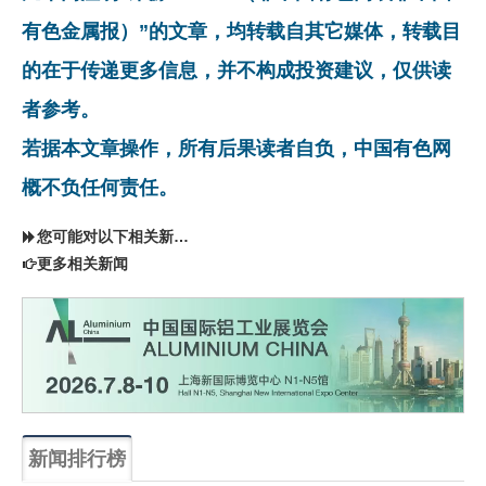
有色金属报）”的文章，均转载自其它媒体，转载目
的在于传递更多信息，并不构成投资建议，仅供读
者参考。
若据本文章操作，所有后果读者自负，中国有色网
概不负任何责任。
您可能对以下相关新闻同样感兴趣
更多相关新闻
新闻排行榜