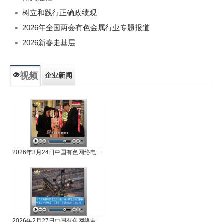
树立和践行正确政绩观
2026年全国两会有色金属行业专题报道
2026新春走基层
视频
企业新闻
专题新闻
人物专访
2026年3月24日中国有色网络电视新闻
2026年2月27日中国有色网络电视新闻