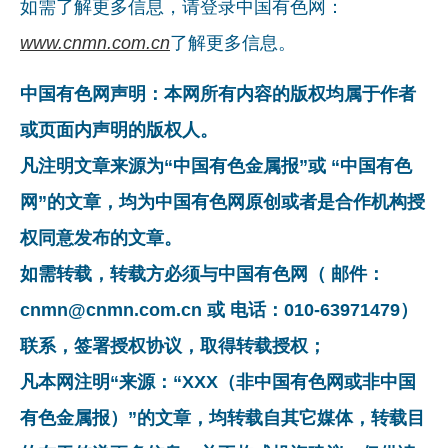
如需了解更多信息，请登录中国有色网：
www.cnmn.com.cn
了解更多信息。
中国有色网声明：本网所有内容的版权均属于作者
或页面内声明的版权人。
凡注明文章来源为“中国有色金属报”或 “中国有色
网”的文章，均为中国有色网原创或者是合作机构授
权同意发布的文章。
如需转载，转载方必须与中国有色网（ 邮件：
cnmn@cnmn.com.cn 或 电话：010-63971479）
联系，签署授权协议，取得转载授权；
凡本网注明“来源：“XXX（非中国有色网或非中国
有色金属报）”的文章，均转载自其它媒体，转载目