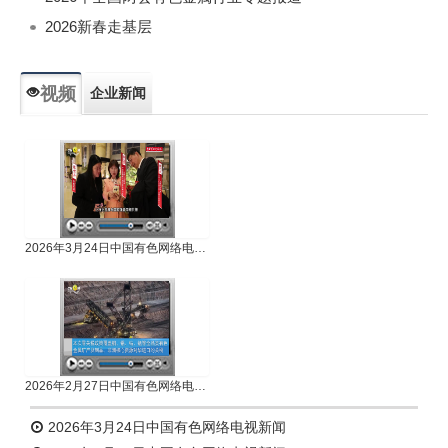
2026新春走基层
视频
企业新闻
专题新闻
人物专访
2026年3月24日中国有色网络电视新闻
2026年2月27日中国有色网络电视新闻
2026年3月24日中国有色网络电视新闻