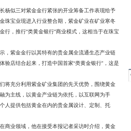
杨似三对紫金金行紧张的开业筹备工作表现给予
金珠宝业现进入行业整合期，紫金矿业在矿业寒冬
金行，推行”类黄金银行”商业模式，这相当于在珠宝
，紫金金行以其特有的贵金属全流通生态产业链
体验店结合起来，打造中国首家“类黄金银行”，这是
将充分利用紫金矿业集团的先天优势，围绕黄金
融为主线，以黄金产业链为依托，以互联网为手
个人提供包括黄金在内的贵金属设计、定制、托
商业领域，他在接受本报记者采访时介绍，黄金