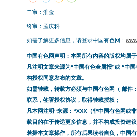
二审：淮金
终审：孟庆科
如需了解更多信息，请登录中国有色网：
www
中国有色网声明：本网所有内容的版权均属于
凡注明文章来源为“中国有色金属报”或 “中
构授权同意发布的文章。
如需转载，转载方必须与中国有色网（ 邮件：cnmn@
联系，签署授权协议，取得转载授权；
凡本网注明“来源：“XXX（非中国有色网或
载目的在于传递更多信息，并不构成投资建议
若据本文章操作，所有后果读者自负，中国有