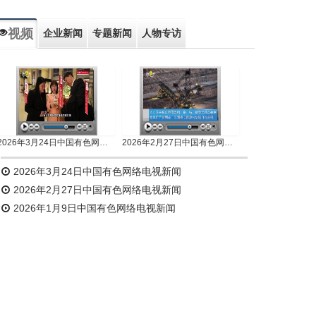
视频
企业新闻
专题新闻
人物专访
2026年3月24日中国有色网络电视新闻
2026年2月27日中国有色网络电视新闻
2026年3月24日中国有色网络电视新闻
2026年2月27日中国有色网络电视新闻
2026年1月9日中国有色网络电视新闻