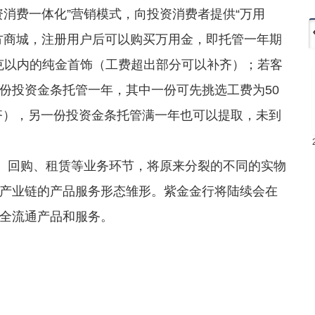
消费一体化”营销模式，向投资消费者提供“万用
方商城，注册用户后可以购买万用金，即托管一年期
/克以内的纯金首饰（工费超出部分可以补齐）；若客
份投资金条托管一年，其中一份可先挑选工费为50
齐），另一份投资金条托管满一年也可以提取，未到
、回购、租赁等业务环节，将原来分裂的不同的实物
产业链的产品服务形态雏形。紫金金行将陆续会在
全流通产品和服务。