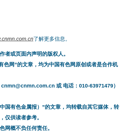
.cnmn.com.cn
了解更多信息。
作者或页面内声明的版权人。
国有色网”的文章，均为中国有色网原创或者是合作机
cnmn.com.cn 或 电话：010-63971479）
非中国有色金属报）”的文章，均转载自其它媒体，转
，仅供读者参考。
色网概不负任何责任。