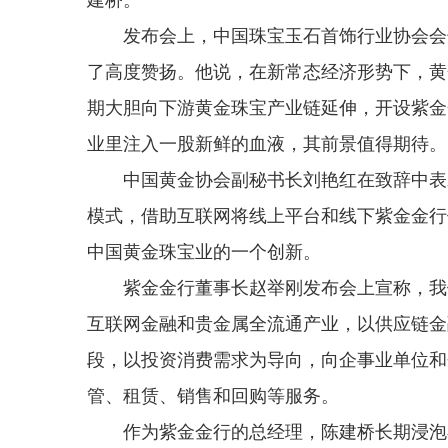
发布会上，中国珠宝玉石首饰行业协会会长
了高度赞扬。他说，在新常态经济形势下，黄
期大胆向下游黄金珠宝产业链延伸，开设紫金
业里注入一股新鲜的血液，其前景值得期待。
中国黄金协会副秘书长刘艳红在致辞中表示
模式，借助互联网将线上平台和线下紫金金行
中国黄金珠宝业的一个创新。
紫金金行董事长赵举刚发布会上宣称，我们
互联网金融和贵金属全流通产业，以供应链金
段，以投资消费需求为导向，向企事业单位和
管、租赁、销售和回购等服务。
作为紫金金行的总经理，陈建桥长期浸泡在