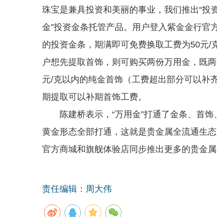
珠宝是兼具投资和美丽的事业，我们推出“投资
金”投资金条托管产品。用户登入紫金金行官
的投资金条，期满即可免费换取工费为50元
户想先提取首饰，则可购买两份万用金，既两
元/克以内的纯金首饰（工费超出部分可以补
期提取可以补期首饰工费。
陈建桥表示，“万用金”打通了金条、首饰
黄金形态全部打通，这就是贵金属全流通生态
官方商城和旗舰体验店同步推出更多的贵金属
责任编辑：周大伟