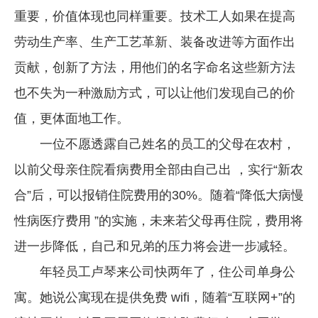
重要，价值体现也同样重要。技术工人如果在提高
劳动生产率、生产工艺革新、装备改进等方面作出
贡献，创新了方法，用他们的名字命名这些新方法
也不失为一种激励方式，可以让他们发现自己的价
值，更体面地工作。
一位不愿透露自己姓名的员工的父母在农村，
以前父母亲住院看病费用全部由自己出 ，实行“新农
合”后，可以报销住院费用的30%。随着“降低大病慢
性病医疗费用 ”的实施，未来若父母再住院，费用将
进一步降低，自己和兄弟的压力将会进一步减轻。
年轻员工卢琴来公司快两年了，住公司单身公
寓。她说公寓现在提供免费 wifi，随着“互联网+”的