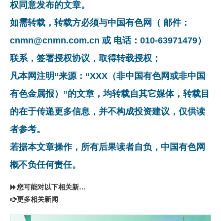
权同意发布的文章。
如需转载，转载方必须与中国有色网（ 邮件：
cnmn@cnmn.com.cn 或 电话：010-63971479）
联系，签署授权协议，取得转载授权；
凡本网注明“来源：“XXX（非中国有色网或非中国
有色金属报）”的文章，均转载自其它媒体，转载目
的在于传递更多信息，并不构成投资建议，仅供读
者参考。
若据本文章操作，所有后果读者自负，中国有色网
概不负任何责任。
您可能对以下相关新闻同样感兴趣
更多相关新闻