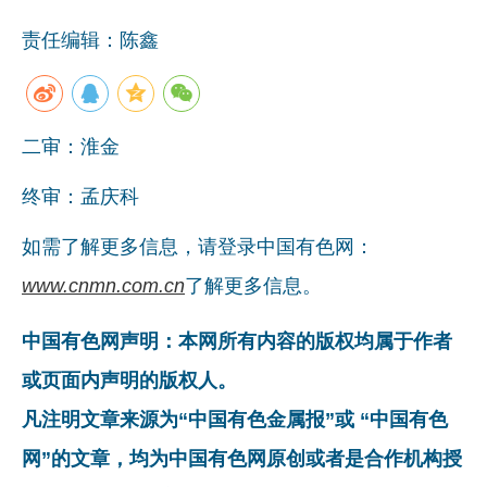
责任编辑：陈鑫
二审：淮金
终审：孟庆科
如需了解更多信息，请登录中国有色网：
www.cnmn.com.cn
了解更多信息。
中国有色网声明：本网所有内容的版权均属于作者
或页面内声明的版权人。
凡注明文章来源为“中国有色金属报”或 “中国有色
网”的文章，均为中国有色网原创或者是合作机构授