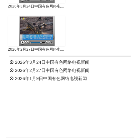
2026年3月24日中国有色网络电视新闻
2026年2月27日中国有色网络电视新闻
2026年3月24日中国有色网络电视新闻
2026年2月27日中国有色网络电视新闻
2026年1月9日中国有色网络电视新闻