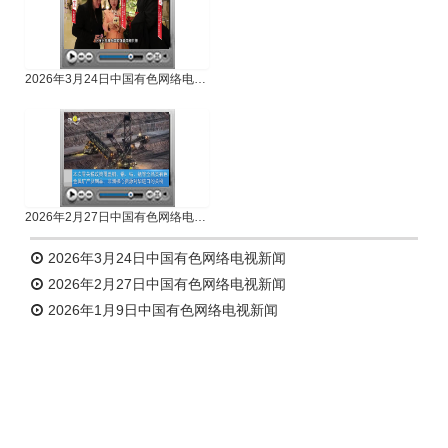
2026年3月24日中国有色网络电视新闻
2026年2月27日中国有色网络电视新闻
2026年3月24日中国有色网络电视新闻
2026年2月27日中国有色网络电视新闻
2026年1月9日中国有色网络电视新闻