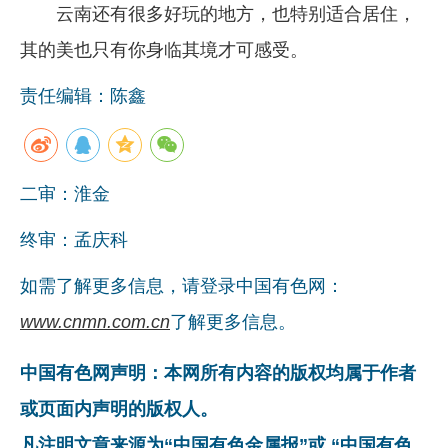
云南还有很多好玩的地方，也特别适合居住，
其的美也只有你身临其境才可感受。
责任编辑：陈鑫
二审：淮金
终审：孟庆科
如需了解更多信息，请登录中国有色网：
www.cnmn.com.cn
了解更多信息。
中国有色网声明：本网所有内容的版权均属于作者
或页面内声明的版权人。
凡注明文章来源为“中国有色金属报”或 “中国有色