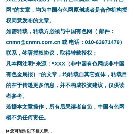
网”的文章，均为中国有色网原创或者是合作机构授
权同意发布的文章。
如需转载，转载方必须与中国有色网（ 邮件：
cnmn@cnmn.com.cn 或 电话：010-63971479）
联系，签署授权协议，取得转载授权；
凡本网注明“来源：“XXX（非中国有色网或非中国
有色金属报）”的文章，均转载自其它媒体，转载目
的在于传递更多信息，并不构成投资建议，仅供读
者参考。
若据本文章操作，所有后果读者自负，中国有色网
概不负任何责任。
您可能对以下相关新闻同样感兴趣