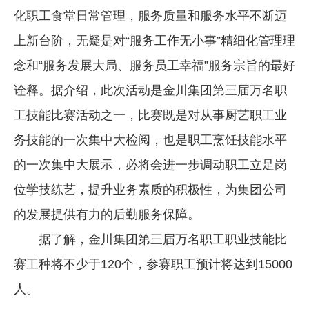
化职工食堂日常管理，服务质量和服务水平不断迈
上新台阶，无疑是对“服务工作无小事”精细化管理理
念和“服务发展大局、服务员工幸福”服务宗旨的最好
诠释。据介绍，此次活动是金川集团第三届万名职
工技能比赛活动之一，比赛既是对从事厨艺职工业
务技能的一次集中大检阅，也是职工烹饪技能水平
的一次集中大展示，必将会进一步调动职工立足岗
位学技练艺，提升业务素质的积极性，为集团公司
的发展提供有力的后勤服务保障。
据了解，金川集团第三届万名职工职业技能比
赛工种将不少于120个，参赛职工预计将达到15000
人。