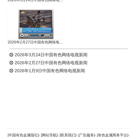
2026年2月27日中国有色网络电视新闻
2026年3月24日中国有色网络电视新闻
2026年2月27日中国有色网络电视新闻
2026年1月9日中国有色网络电视新闻
返回顶部
[中国有色金属报社]
-
[网站导航]
-
[联系我们]
-
[广告服务]
-
[有色金属商务平台]
-