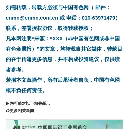
如需转载，转载方必须与中国有色网（ 邮件：
cnmn@cnmn.com.cn 或 电话：010-63971479）
联系，签署授权协议，取得转载授权；
凡本网注明“来源：“XXX（非中国有色网或非中国
有色金属报）”的文章，均转载自其它媒体，转载目
的在于传递更多信息，并不构成投资建议，仅供读
者参考。
若据本文章操作，所有后果读者自负，中国有色网
概不负任何责任。
您可能对以下相关新闻同样感兴趣
更多相关新闻