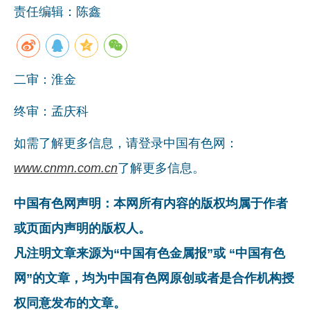
责任编辑：陈鑫
二审：淮金
终审：孟庆科
如需了解更多信息，请登录中国有色网：
www.cnmn.com.cn
了解更多信息。
中国有色网声明：本网所有内容的版权均属于作者
或页面内声明的版权人。
凡注明文章来源为“中国有色金属报”或 “中国有色
网”的文章，均为中国有色网原创或者是合作机构授
权同意发布的文章。