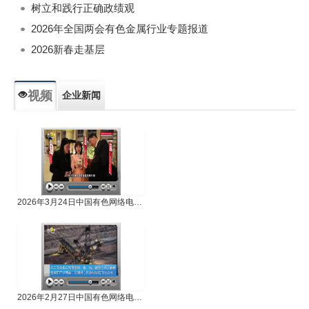
树立和践行正确政绩观
2026年全国两会有色金属行业专题报道
2026新春走基层
视频
企业新闻
专题新闻
人物专访
2026年3月24日中国有色网络电视新闻
2026年2月27日中国有色网络电视新闻