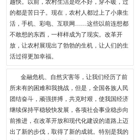
越快。以前，农村生活是吃不好，穿不暖，过
的都是苦日子。现在，农村人都过上了小康生
活，手机、彩电、互联网……这些以前连想都
不敢想的东西，一样样成为了现实。改革开
放，让农村展现出了勃勃的生机，让人们的生
活过得更加幸福。
金融危机、自然灾害等，让我们经历了前
所未有的困难和我挑战，但是，全国各族人民
团结奋斗，顽强拼搏，共克时艰，使我国经济
继续保持平稳较快发展，各项社会事业稳步向
前推进，在改革开放和现代化建设的道路上迈
出了新的步伐，取得了新的成就。特别是我的