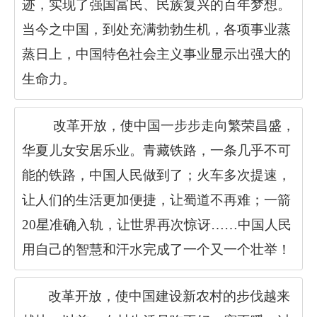
迹，实现了强国富民、民族复兴的百年梦想。
当今之中国，到处充满勃勃生机，各项事业蒸
蒸日上，中国特色社会主义事业显示出强大的
生命力。
改革开放，使中国一步步走向繁荣昌盛，
华夏儿女安居乐业。青藏铁路，一条几乎不可
能的铁路，中国人民做到了；火车多次提速，
让人们的生活更加便捷，让蜀道不再难；一箭
20
星准确入轨，让世界再次惊讶……中国人民
用自己的智慧和汗水完成了一个又一个壮举！
改革开放，使中国建设新农村的步伐越来