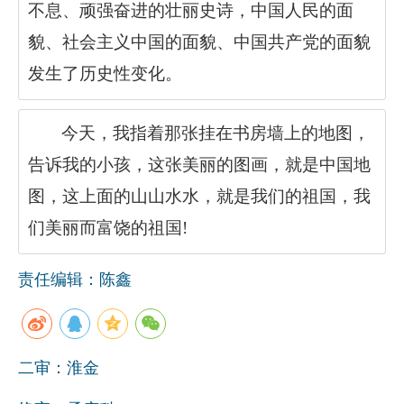
不息、顽强奋进的壮丽史诗，中国人民的面
貌、社会主义中国的面貌、中国共产党的面貌
发生了历史性变化。
今天，我指着那张挂在书房墙上的地图，
告诉我的小孩，这张美丽的图画，就是中国地
图，这上面的山山水水，就是我们的祖国，我
们美丽而富饶的祖国
!
责任编辑：陈鑫
二审：淮金