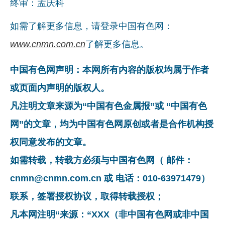
终审：孟庆科
如需了解更多信息，请登录中国有色网：
www.cnmn.com.cn
了解更多信息。
中国有色网声明：本网所有内容的版权均属于作者
或页面内声明的版权人。
凡注明文章来源为“中国有色金属报”或 “中国有色
网”的文章，均为中国有色网原创或者是合作机构授
权同意发布的文章。
如需转载，转载方必须与中国有色网（ 邮件：
cnmn@cnmn.com.cn 或 电话：010-63971479）
联系，签署授权协议，取得转载授权；
凡本网注明“来源：“XXX（非中国有色网或非中国