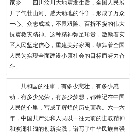
家乡——四川汶川大地震发生后，全国人民展
开了气壮山河、感天动地的斗争，形成了万众
一心、众志成城，不畏艰险、百折不挠的伟大
抗震救灾精神。这种精神弥足珍贵，激励着灾
区人民坚定信心，重建美好家园，鼓舞着全国
人民为实现全面建设小康社会的目标而努力奋
斗。
共和国的往事，有多少悲壮，有多少感
动，有多少光荣，有多少梦想，都铭记在中国
人民的心里，写成了辉煌的历史画卷。六十六
年，中国共产党和人民以一往无前的进取精神
和波澜壮阔的创新实践，谱写了中华民族自强