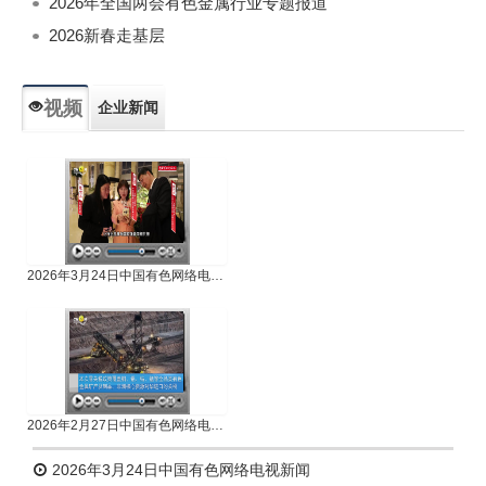
2026年全国两会有色金属行业专题报道
2026新春走基层
视频
企业新闻
专题新闻
人物专访
2026年3月24日中国有色网络电视新闻
2026年2月27日中国有色网络电视新闻
2026年3月24日中国有色网络电视新闻