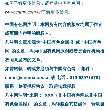
如需了解更多信息，请登录中国有色网：
www.cnmn.com.cn
了解更多信息。
中国有色网声明：本网所有内容的版权均属于作者
或页面内声明的版权人。
凡注明文章来源为“中国有色金属报”或 “中国有色
网”的文章，均为中国有色网原创或者是合作机构授
权同意发布的文章。
如需转载，转载方必须与中国有色网（ 邮件：
cnmn@cnmn.com.cn 或 电话：010-63971479）
联系，签署授权协议，取得转载授权；
凡本网注明“来源：“XXX（非中国有色网或非中国
有色金属报）”的文章，均转载自其它媒体，转载目