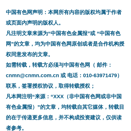
中国有色网声明：本网所有内容的版权均属于作者
或页面内声明的版权人。
凡注明文章来源为“中国有色金属报”或 “中国有色
网”的文章，均为中国有色网原创或者是合作机构授
权同意发布的文章。
如需转载，转载方必须与中国有色网（ 邮件：
cnmn@cnmn.com.cn 或 电话：010-63971479）
联系，签署授权协议，取得转载授权；
凡本网注明“来源：“XXX（非中国有色网或非中国
有色金属报）”的文章，均转载自其它媒体，转载目
的在于传递更多信息，并不构成投资建议，仅供读
者参考。