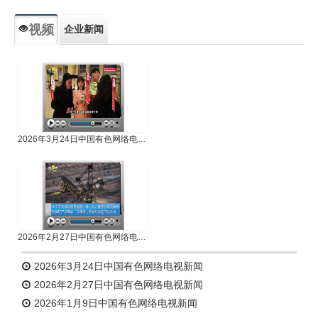
视频
企业新闻
专题新闻
人物专访
2026年3月24日中国有色网络电视新闻
2026年2月27日中国有色网络电视新闻
2026年3月24日中国有色网络电视新闻
2026年2月27日中国有色网络电视新闻
2026年1月9日中国有色网络电视新闻