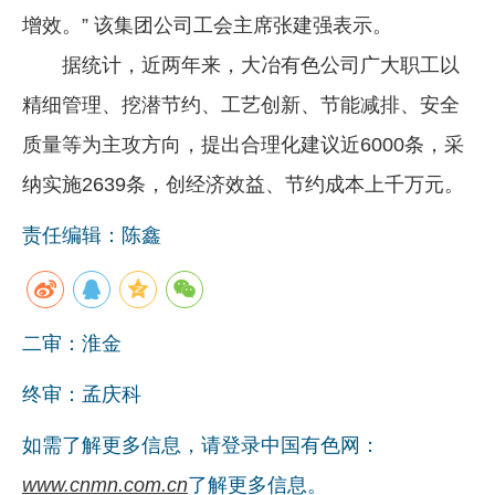
增效。” 该集团公司工会主席张建强表示。
据统计，近两年来，大冶有色公司广大职工以
精细管理、挖潜节约、工艺创新、节能减排、安全
质量等为主攻方向，提出合理化建议近6000条，采
纳实施2639条，创经济效益、节约成本上千万元。
责任编辑：陈鑫
二审：淮金
终审：孟庆科
如需了解更多信息，请登录中国有色网：
www.cnmn.com.cn
了解更多信息。