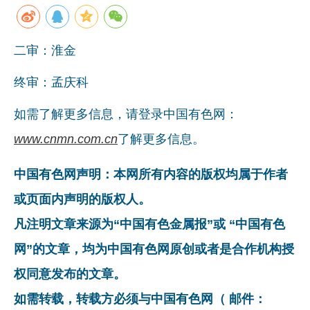
二审：淮金
终审：孟庆科
如需了解更多信息，请登录中国有色网：
www.cnmn.com.cn
了解更多信息。
中国有色网声明：本网所有内容的版权均属于作者
或页面内声明的版权人。
凡注明文章来源为“中国有色金属报”或 “中国有色
网”的文章，均为中国有色网原创或者是合作机构授
权同意发布的文章。
如需转载，转载方必须与中国有色网（ 邮件：