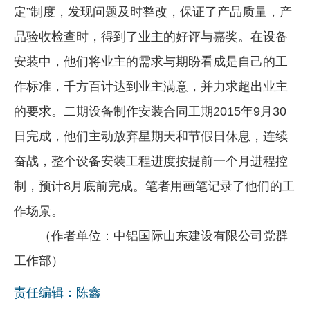
定”制度，发现问题及时整改，保证了产品质量，产
品验收检查时，得到了业主的好评与嘉奖。在设备
安装中，他们将业主的需求与期盼看成是自己的工
作标准，千方百计达到业主满意，并力求超出业主
的要求。二期设备制作安装合同工期2015年9月30
日完成，他们主动放弃星期天和节假日休息，连续
奋战，整个设备安装工程进度按提前一个月进程控
制，预计8月底前完成。笔者用画笔记录了他们的工
作场景。
（作者单位：中铝国际山东建设有限公司党群
工作部）
责任编辑：陈鑫