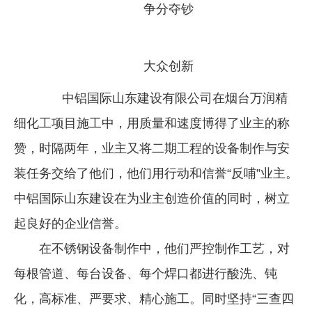
争分夺钞
企业文化
《资源再生》杂志
大众创新
行情报价
中铝国际山东建设有限公司在烟台万润精
数字报
细化工项目施工中，用质量和速度博得了业主的称
赞，时隔两年，业主又将二期工程的设备制作与安
装任务交给了他们，他们用行动和信誉“反哺”业主。
中铝国际山东建设在为业主创造价值的同时，树立
起良好的企业信誉。
在不锈钢设备制作中，他们严控制作工艺，对
每根管道、每台设备、每个焊口都进行酸洗、钝
化，高标准、严要求、精心施工。同时坚持“三查四