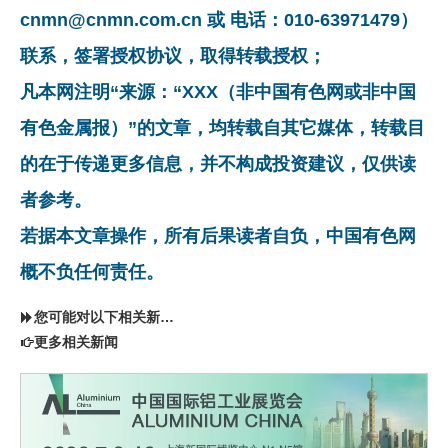
cnmn@cnmn.com.cn 或 电话：010-63971479）
联系，签署授权协议，取得转载授权；
凡本网注明“来源：“XXX（非中国有色网或非中国
有色金属报）”的文章，均转载自其它媒体，转载目
的在于传递更多信息，并不构成投资建议，仅供读
者参考。
若据本文章操作，所有后果读者自负，中国有色网
概不负任何责任。
您可能对以下相关新闻同样感兴趣
更多相关新闻