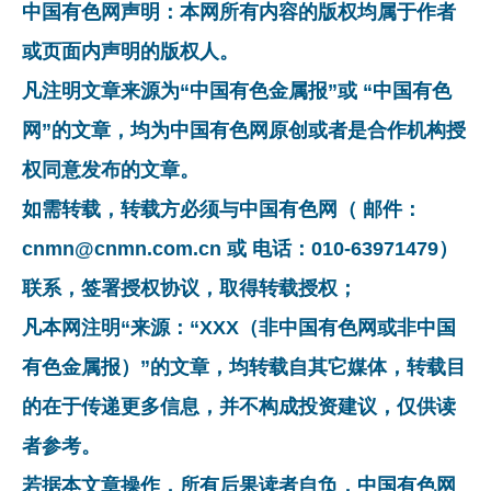
中国有色网声明：本网所有内容的版权均属于作者
或页面内声明的版权人。
凡注明文章来源为“中国有色金属报”或 “中国有色
网”的文章，均为中国有色网原创或者是合作机构授
权同意发布的文章。
如需转载，转载方必须与中国有色网（ 邮件：
cnmn@cnmn.com.cn 或 电话：010-63971479）
联系，签署授权协议，取得转载授权；
凡本网注明“来源：“XXX（非中国有色网或非中国
有色金属报）”的文章，均转载自其它媒体，转载目
的在于传递更多信息，并不构成投资建议，仅供读
者参考。
若据本文章操作，所有后果读者自负，中国有色网