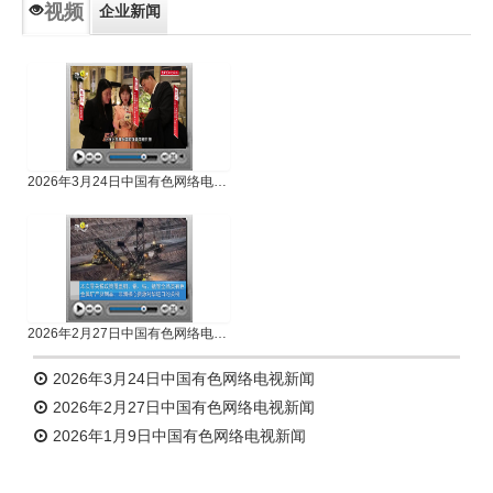
视频
企业新闻
专题新闻
人物专访
2026年3月24日中国有色网络电视新闻
2026年2月27日中国有色网络电视新闻
2026年3月24日中国有色网络电视新闻
2026年2月27日中国有色网络电视新闻
2026年1月9日中国有色网络电视新闻