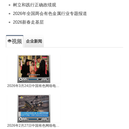
树立和践行正确政绩观
2026年全国两会有色金属行业专题报道
2026新春走基层
视频
企业新闻
专题新闻
人物专访
2026年3月24日中国有色网络电视新闻
2026年2月27日中国有色网络电视新闻