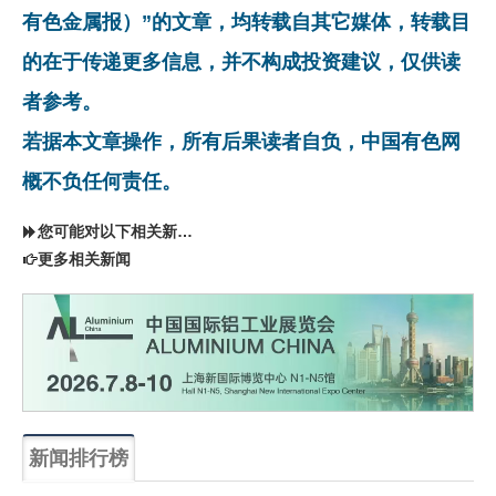
有色金属报）”的文章，均转载自其它媒体，转载目
的在于传递更多信息，并不构成投资建议，仅供读
者参考。
若据本文章操作，所有后果读者自负，中国有色网
概不负任何责任。
您可能对以下相关新闻同样感兴趣
更多相关新闻
新闻排行榜