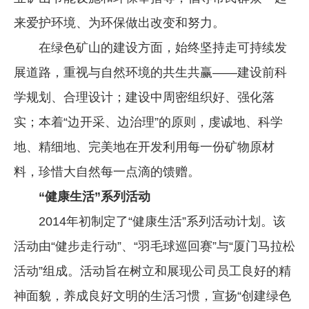
来爱护环境、为环保做出改变和努力。
在绿色矿山的建设方面，始终坚持走可持续发
展道路，重视与自然环境的共生共赢——建设前科
学规划、合理设计；建设中周密组织好、强化落
实；本着“边开采、边治理”的原则，虔诚地、科学
地、精细地、完美地在开发利用每一份矿物原材
料，珍惜大自然每一点滴的馈赠。
“健康生活”系列活动
2014年初制定了“健康生活”系列活动计划。该
活动由“健步走行动”、“羽毛球巡回赛”与“厦门马拉松
活动”组成。活动旨在树立和展现公司员工良好的精
神面貌，养成良好文明的生活习惯，宣扬“创建绿色