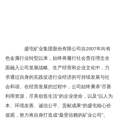
盛屯矿业集团股份有限公司自2007年向有
色金属行业转型以来，始终将履行社会责任理念全
面融入公司发展战略、生产经营和企业文化中，力
求通过自身的实践促进行业经济的可持续发展与社
会和谐。在经营发展的过程中，公司始终秉承“尽善
利用资源，尽美创造生活”的企业使命，以及“以人为
本、环境友善、诚信公平、贡献成果”的盛屯核心价
值观，努力将自身打造成“最受信赖的矿业公司”。