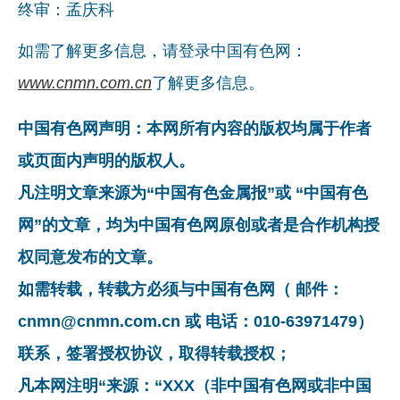
终审：孟庆科
如需了解更多信息，请登录中国有色网：
www.cnmn.com.cn
了解更多信息。
中国有色网声明：本网所有内容的版权均属于作者
或页面内声明的版权人。
凡注明文章来源为“中国有色金属报”或 “中国有色
网”的文章，均为中国有色网原创或者是合作机构授
权同意发布的文章。
如需转载，转载方必须与中国有色网（ 邮件：
cnmn@cnmn.com.cn 或 电话：010-63971479）
联系，签署授权协议，取得转载授权；
凡本网注明“来源：“XXX（非中国有色网或非中国