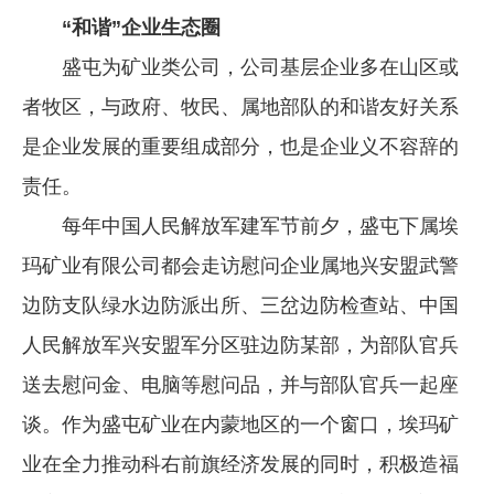
“和谐”企业生态圈
盛屯为矿业类公司，公司基层企业多在山区或
者牧区，与政府、牧民、属地部队的和谐友好关系
是企业发展的重要组成部分，也是企业义不容辞的
责任。
每年中国人民解放军建军节前夕，盛屯下属埃
玛矿业有限公司都会走访慰问企业属地兴安盟武警
边防支队绿水边防派出所、三岔边防检查站、中国
人民解放军兴安盟军分区驻边防某部，为部队官兵
送去慰问金、电脑等慰问品，并与部队官兵一起座
谈。作为盛屯矿业在内蒙地区的一个窗口，埃玛矿
业在全力推动科右前旗经济发展的同时，积极造福