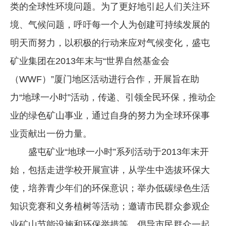
类的全球性环境问题。为了更好地引起人们关注环
境、气候问题，呼吁每一个人为创建可持续发展的
明天而努力，以积极的行动来应对气候变化，盛屯
矿业集团在2013年末与“世界自然基金会
（WWF）”厦门地区活动进行合作，开展旨在助
力“地球一小时”活动，传递、引领全民环保，推动企
业的绿色矿山事业，通过自身的努力为全球环保事
业贡献出一份力量。
盛屯矿业“地球一小时”系列活动于2013年末开
始，包括走进学校开展宣讲，从学生中选拔环保大
使，培养青少年们的环保意识；举办低碳绿色生活
知识竞赛和义务植树等活动；邀请市民群众参观企
业矿山节能设施和环保举措等，倡导市民群众一起