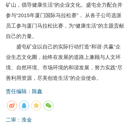
矿山，倡导健康生活”的企业文化。盛屯全力配合并
参与“2015年厦门国际马拉松赛”， 从各子公司选派
员工参与厦门马拉松比赛，为“健康生活”的主题贡献
自己的力量。
盛屯矿业以自己的实际行动打造“和谐·共赢”企
业生态文化圈，始终在发展的道路上兼顾与人文环
境、自然环境、市场环境的和谐发展，努力实践“尽
善利用资源，尽美创造生活”的企业使命。
责任编辑：陈鑫
二审：淮金