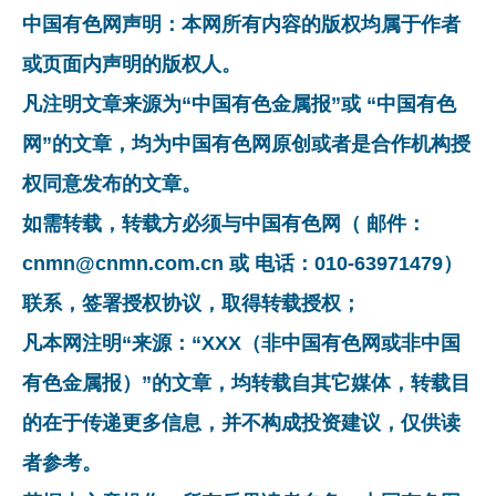
中国有色网声明：本网所有内容的版权均属于作者
或页面内声明的版权人。
凡注明文章来源为“中国有色金属报”或 “中国有色
网”的文章，均为中国有色网原创或者是合作机构授
权同意发布的文章。
如需转载，转载方必须与中国有色网（ 邮件：
cnmn@cnmn.com.cn 或 电话：010-63971479）
联系，签署授权协议，取得转载授权；
凡本网注明“来源：“XXX（非中国有色网或非中国
有色金属报）”的文章，均转载自其它媒体，转载目
的在于传递更多信息，并不构成投资建议，仅供读
者参考。