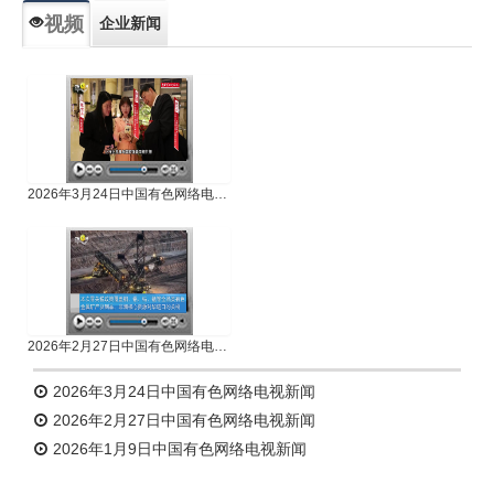
视频
企业新闻
专题新闻
人物专访
2026年3月24日中国有色网络电视新闻
2026年2月27日中国有色网络电视新闻
2026年3月24日中国有色网络电视新闻
2026年2月27日中国有色网络电视新闻
2026年1月9日中国有色网络电视新闻