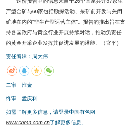
这份报告中的信息来自于26个国家共计87家生
产型金矿与60家包括勘探活动、采矿前开发与关闭
矿地在内的“非生产型运营主体”。报告的推出旨在支
持各国政府与黄金行业开展持续对话，推动负责任
的黄金开采企业发挥其促进发展的潜能。（官平）
责任编辑：周大伟
二审：淮金
终审：孟庆科
如需了解更多信息，请登录中国有色网：
www.cnmn.com.cn
了解更多信息。