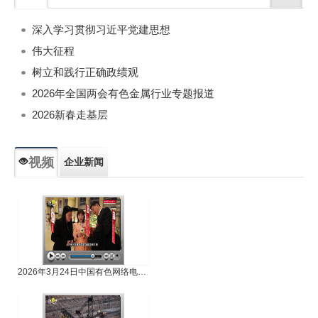
深入学习贯彻习近平党建思想
伟大征程
树立和践行正确政绩观
2026年全国两会有色金属行业专题报道
2026新春走基层
视频
企业新闻
专题新闻
人物专访
2026年3月24日中国有色网络电视新闻