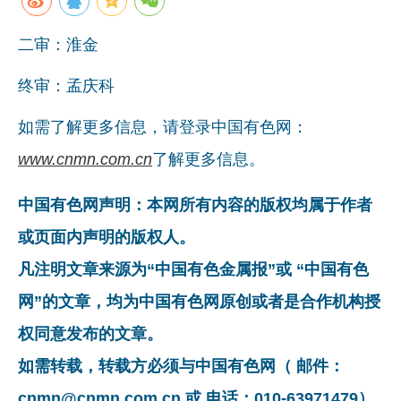
二审：淮金
终审：孟庆科
如需了解更多信息，请登录中国有色网：
www.cnmn.com.cn
了解更多信息。
中国有色网声明：本网所有内容的版权均属于作者
或页面内声明的版权人。
凡注明文章来源为“中国有色金属报”或 “中国有色
网”的文章，均为中国有色网原创或者是合作机构授
权同意发布的文章。
如需转载，转载方必须与中国有色网（ 邮件：
cnmn@cnmn.com.cn 或 电话：010-63971479）