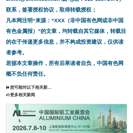
联系，签署授权协议，取得转载授权；
凡本网注明“来源：“XXX（非中国有色网或非中国
有色金属报）”的文章，均转载自其它媒体，转载目
的在于传递更多信息，并不构成投资建议，仅供读
者参考。
若据本文章操作，所有后果读者自负，中国有色网
概不负任何责任。
您可能对以下相关新闻同样感兴趣
更多相关新闻