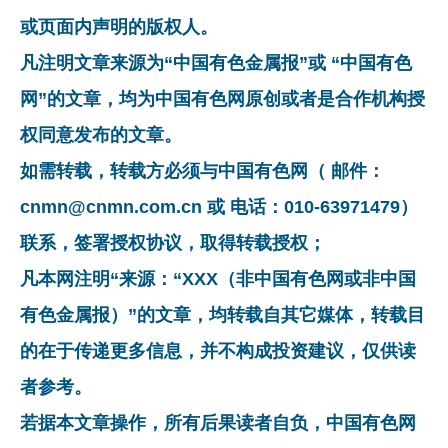
或页面内声明的版权人。
凡注明文章来源为“中国有色金属报”或 “中国有色
网”的文章，均为中国有色网原创或者是合作机构授
权同意发布的文章。
如需转载，转载方必须与中国有色网（ 邮件：
cnmn@cnmn.com.cn 或 电话：010-63971479）
联系，签署授权协议，取得转载授权；
凡本网注明“来源：“XXX（非中国有色网或非中国
有色金属报）”的文章，均转载自其它媒体，转载目
的在于传递更多信息，并不构成投资建议，仅供读
者参考。
若据本文章操作，所有后果读者自负，中国有色网