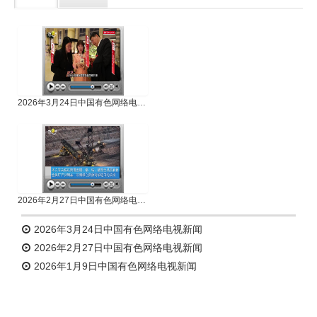
专题新闻
人物专访
2026年3月24日中国有色网络电视新闻
2026年2月27日中国有色网络电视新闻
2026年3月24日中国有色网络电视新闻
2026年2月27日中国有色网络电视新闻
2026年1月9日中国有色网络电视新闻