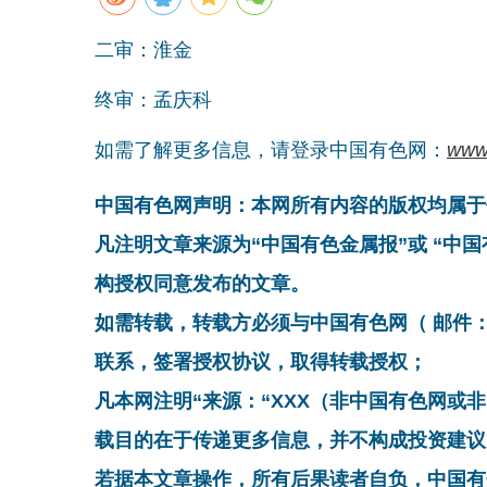
二审：淮金
终审：孟庆科
如需了解更多信息，请登录中国有色网：
www
中国有色网声明：本网所有内容的版权均属于
凡注明文章来源为“中国有色金属报”或 “中
构授权同意发布的文章。
如需转载，转载方必须与中国有色网（ 邮件：cnmn@
联系，签署授权协议，取得转载授权；
凡本网注明“来源：“XXX（非中国有色网或
载目的在于传递更多信息，并不构成投资建议
若据本文章操作，所有后果读者自负，中国有