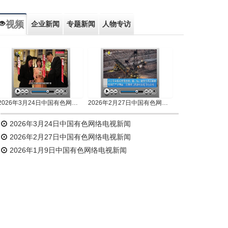
视频
企业新闻
专题新闻
人物专访
2026年3月24日中国有色网络电视新闻
2026年2月27日中国有色网络电视新闻
2026年3月24日中国有色网络电视新闻
2026年2月27日中国有色网络电视新闻
2026年1月9日中国有色网络电视新闻