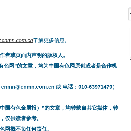
.cnmn.com.cn
了解更多信息。
作者或页面内声明的版权人。
国有色网”的文章，均为中国有色网原创或者是合作机
cnmn.com.cn 或 电话：010-63971479）
非中国有色金属报）”的文章，均转载自其它媒体，转
，仅供读者参考。
色网概不负任何责任。