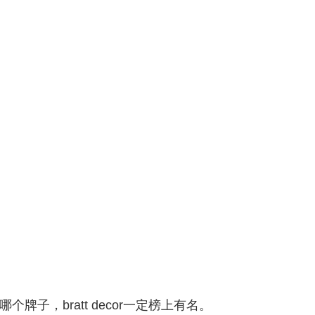
，bratt decor一定榜上有名。