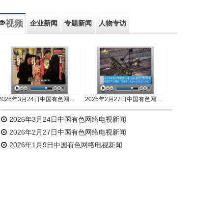
视频
企业新闻
专题新闻
人物专访
2026年3月24日中国有色网络电视新闻
2026年2月27日中国有色网络电视新闻
2026年3月24日中国有色网络电视新闻
2026年2月27日中国有色网络电视新闻
2026年1月9日中国有色网络电视新闻