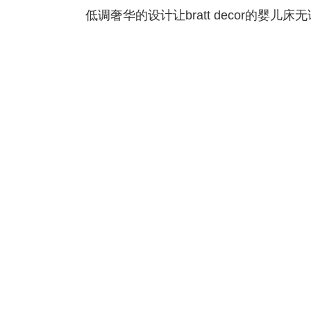
低调奢华的设计让bratt decor的婴儿