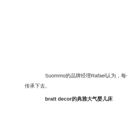
Suommo的品牌经理Rafael认为
传承下去。
bratt decor的典雅大气婴儿床