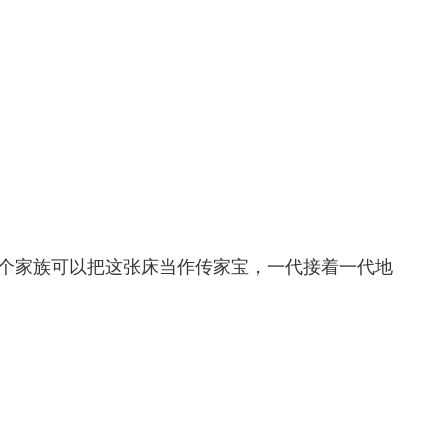
，每个家族可以把这张床当作传家宝，一代接着一代地