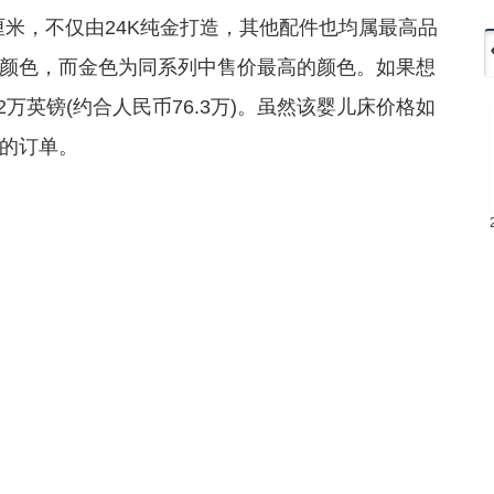
厘米，不仅由24K纯金打造，其他配件也均属最高品
颜色，而金色为同系列中售价最高的颜色。如果想
万英镑(约合人民币76.3万)。虽然该婴儿床价格如
的订单。