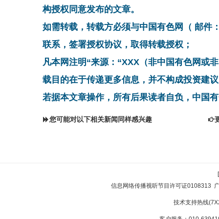
构授权同意发布的文章。
如需转载，转载方必须与中国有色网（ 邮件：cnmn@
联系，签署授权协议，取得转载授权；
凡本网注明“来源：“XXX（非中国有色网或
载目的在于传递更多信息，并不构成投资建议
若据本文章操作，所有后果读者自负，中国有
您可能对以下相关新闻同样感兴趣
信息网络传播视听节目许可证0108313
技术支持热线(7X24
客户服务：010-639410