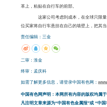
革上，粘贴在自行车的前部。
这家公司考虑到成本，在全球只限量生
位买家将自行车悬挂在自己的墙壁上，把其当
责任编辑：三金
二审：淮金
终审：孟庆科
如需了解更多信息，请登录中国有色网：
www
中国有色网声明：本网所有内容的版权均属于
凡注明文章来源为“中国有色金属报”或 “中