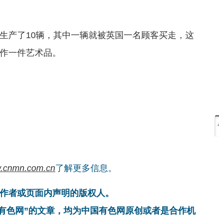
产了10辆，其中一辆就被英国一名顾客买走，这
作一件艺术品。
.cnmn.com.cn
了解更多信息。
作者或页面内声明的版权人。
国有色网”的文章，均为中国有色网原创或者是合作机