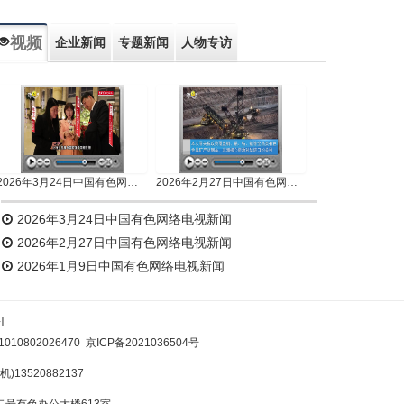
视频
企业新闻
专题新闻
人物专访
2026年3月24日中国有色网络电视新闻
2026年2月27日中国有色网络电视新闻
2026年3月24日中国有色网络电视新闻
2026年2月27日中国有色网络电视新闻
2026年1月9日中国有色网络电视新闻
]
10802026470
京ICP备2021036504号
)13520882137
号有色办公大楼613室