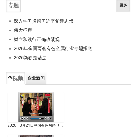
专题
更多
深入学习贯彻习近平党建思想
伟大征程
树立和践行正确政绩观
2026年全国两会有色金属行业专题报道
2026新春走基层
视频
企业新闻
专题新闻
人物专访
2026年3月24日中国有色网络电视新闻