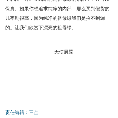
保真。如果你想追求纯净的内部，那么买到假货的
几率则很高，因为纯净的祖母绿我们是捡不到漏
的。让我们欣赏下漂亮的祖母绿。
天使展翼
责任编辑：三金