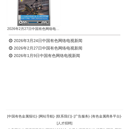
2026年2月27日中国有色网络电视新闻
2026年3月24日中国有色网络电视新闻
2026年2月27日中国有色网络电视新闻
2026年1月9日中国有色网络电视新闻
返回顶部
[中国有色金属报社]
-
[网站导航]
-
[联系我们]
-
[广告服务]
-
[有色金属商务平台]
-
[人才招聘]
返回首页