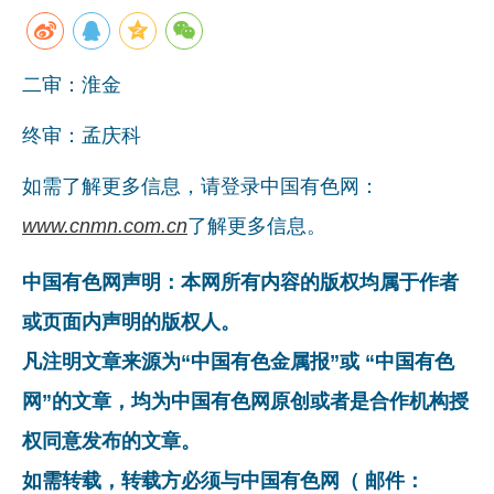
二审：淮金
终审：孟庆科
如需了解更多信息，请登录中国有色网：
www.cnmn.com.cn
了解更多信息。
中国有色网声明：本网所有内容的版权均属于作者
或页面内声明的版权人。
凡注明文章来源为“中国有色金属报”或 “中国有色
网”的文章，均为中国有色网原创或者是合作机构授
权同意发布的文章。
如需转载，转载方必须与中国有色网（ 邮件：