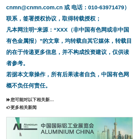
cnmn@cnmn.com.cn 或 电话：010-63971479）
联系，签署授权协议，取得转载授权；
凡本网注明“来源：“XXX（非中国有色网或非中国
有色金属报）”的文章，均转载自其它媒体，转载目
的在于传递更多信息，并不构成投资建议，仅供读
者参考。
若据本文章操作，所有后果读者自负，中国有色网
概不负任何责任。
您可能对以下相关新闻同样感兴趣
更多相关新闻