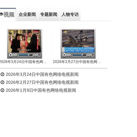
视频
企业新闻
专题新闻
人物专访
2026年3月24日中国有色网络电视新闻
2026年2月27日中国有色网络电视新闻
2026年3月24日中国有色网络电视新闻
2026年2月27日中国有色网络电视新闻
2026年1月9日中国有色网络电视新闻