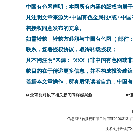
中国有色网声明：本网所有内容的版权均属于
凡注明文章来源为“中国有色金属报”或 “中
构授权同意发布的文章。
如需转载，转载方必须与中国有色网（ 邮件：cnmn@
联系，签署授权协议，取得转载授权；
凡本网注明“来源：“XXX（非中国有色网或
载目的在于传递更多信息，并不构成投资建议
若据本文章操作，所有后果读者自负，中国有
您可能对以下相关新闻同样感兴趣
信息网络传播视听节目许可证0108313
技术支持热线(7X24