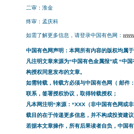
二审：淮金
终审：孟庆科
如需了解更多信息，请登录中国有色网：
www
中国有色网声明：本网所有内容的版权均属于
凡注明文章来源为“中国有色金属报”或 “中
构授权同意发布的文章。
如需转载，转载方必须与中国有色网（ 邮件：cnmn@
联系，签署授权协议，取得转载授权；
凡本网注明“来源：“XXX（非中国有色网或
载目的在于传递更多信息，并不构成投资建议
若据本文章操作，所有后果读者自负，中国有