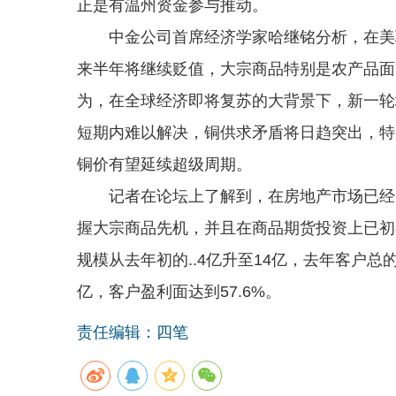
正是有温州资金参与推动。
中金公司首席经济学家哈继铭分析，在美联
来半年将继续贬值，大宗商品特别是农产品面
为，在全球经济即将复苏的大背景下，新一轮
短期内难以解决，铜供求矛盾将日趋突出，特
铜价有望延续超级周期。
记者在论坛上了解到，在房地产市场已经出
握大宗商品先机，并且在商品期货投资上已初
规模从去年初的..4亿升至14亿，去年客户总的
亿，客户盈利面达到57.6%。
责任编辑：四笔