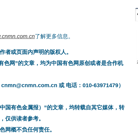
.cnmn.com.cn
了解更多信息。
作者或页面内声明的版权人。
国有色网”的文章，均为中国有色网原创或者是合作机
cnmn.com.cn 或 电话：010-63971479）
非中国有色金属报）”的文章，均转载自其它媒体，转
，仅供读者参考。
色网概不负任何责任。