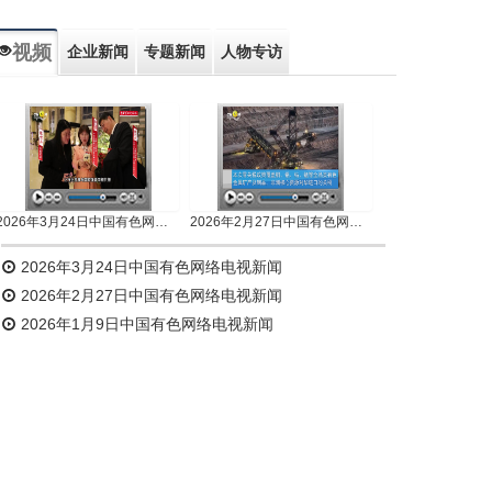
视频
企业新闻
专题新闻
人物专访
2026年3月24日中国有色网络电视新闻
2026年2月27日中国有色网络电视新闻
2026年3月24日中国有色网络电视新闻
2026年2月27日中国有色网络电视新闻
2026年1月9日中国有色网络电视新闻