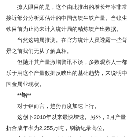
撩人眼目的是，这个由此推出的增长年率非常
接近部分分析师估计的中国含镍生铁产量。含镍生
铁目前为止尚未计入统计局的精炼镍产出数据。
当然这纯属推测。在官方统计人员透露一些背
景之前我们无从了解真相。
但抛开其产量激增警讯不谈，多数观察人士都
乐于用这个产量数据反映出的基础趋势，来说明中
国金属业现状。
**铝**
对于铝而言，趋势再度加速上行。
这创下2010年以来最快增速。另外，2月产量
折合成年率为2,255万吨，刷新纪录高位。