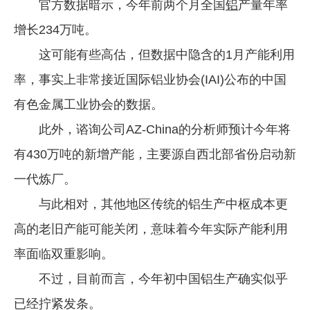
官方数据暗示，今年前两个月全国
铝
产量年率
增长234万吨。
这可能有些高估，但数据中隐含的1月产能利用
率，事实上非常接近国际铝业协会(IAI)公布的中国
有色金属工业协会的数据。
此外，谘询公司AZ-China的分析师预计今年将
有430万吨的新增产能，主要源自西北部省份启动新
一代炼厂。
与此相对，其他地区传统的铝生产中枢成本更
高的老旧产能可能关闭，意味着今年实际产能利用
率面临双重影响。
不过，目前而言，今年初中国铝生产确实似乎
已经拧紧发条。