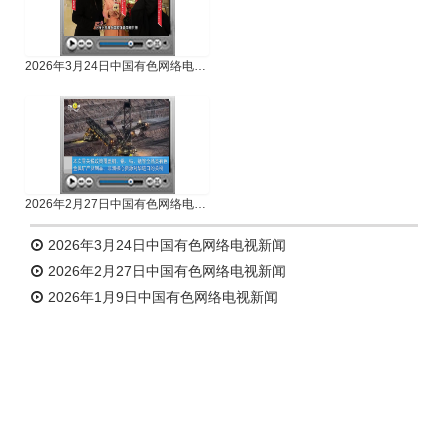
2026年3月24日中国有色网络电视新闻
2026年2月27日中国有色网络电视新闻
2026年3月24日中国有色网络电视新闻
2026年2月27日中国有色网络电视新闻
2026年1月9日中国有色网络电视新闻