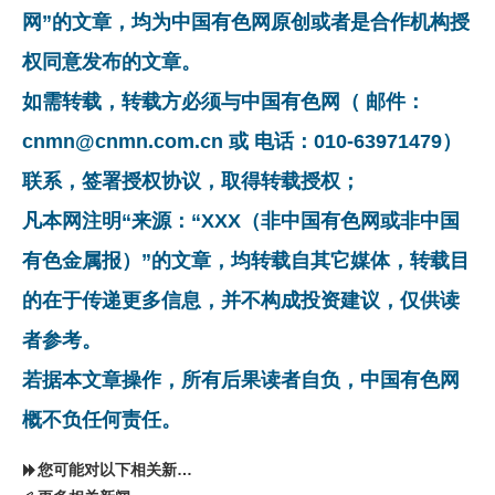
网”的文章，均为中国有色网原创或者是合作机构授
权同意发布的文章。
如需转载，转载方必须与中国有色网（ 邮件：
cnmn@cnmn.com.cn 或 电话：010-63971479）
联系，签署授权协议，取得转载授权；
凡本网注明“来源：“XXX（非中国有色网或非中国
有色金属报）”的文章，均转载自其它媒体，转载目
的在于传递更多信息，并不构成投资建议，仅供读
者参考。
若据本文章操作，所有后果读者自负，中国有色网
概不负任何责任。
您可能对以下相关新闻同样感兴趣