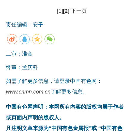
[1]
[2]
下一页
责任编辑：安子
二审：淮金
终审：孟庆科
如需了解更多信息，请登录中国有色网：
www.cnmn.com.cn
了解更多信息。
中国有色网声明：本网所有内容的版权均属于作者
或页面内声明的版权人。
凡注明文章来源为“中国有色金属报”或 “中国有色