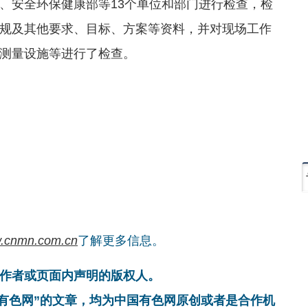
、安全环保健康部等13个单位和部门进行检查，检
规及其他要求、目标、方案等资料，并对现场工作
测量设施等进行了检查。
.cnmn.com.cn
了解更多信息。
作者或页面内声明的版权人。
国有色网”的文章，均为中国有色网原创或者是合作机