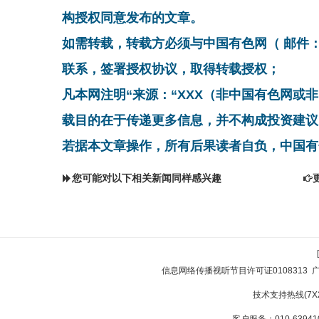
构授权同意发布的文章。
如需转载，转载方必须与中国有色网（ 邮件：cnmn@
联系，签署授权协议，取得转载授权；
凡本网注明“来源：“XXX（非中国有色网或
载目的在于传递更多信息，并不构成投资建议
若据本文章操作，所有后果读者自负，中国有
您可能对以下相关新闻同样感兴趣
信息网络传播视听节目许可证0108313
技术支持热线(7X24
客户服务：010-639410