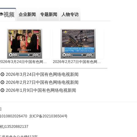
视频
企业新闻
专题新闻
人物专访
2026年3月24日中国有色网络电视新闻
2026年2月27日中国有色网络电视新闻
2026年3月24日中国有色网络电视新闻
2026年2月27日中国有色网络电视新闻
2026年1月9日中国有色网络电视新闻
]
10802026470
京ICP备2021036504号
)13520882137
号有色办公大楼613室