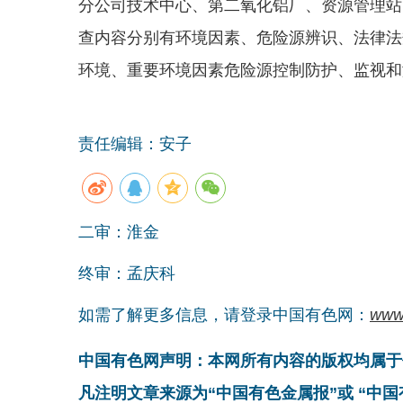
分公司技术中心、第二氧化铝厂、资源管理站
查内容分别有环境因素、危险源辨识、法律法
环境、重要环境因素危险源控制防护、监视和
责任编辑：安子
二审：淮金
终审：孟庆科
如需了解更多信息，请登录中国有色网：
www
中国有色网声明：本网所有内容的版权均属于
凡注明文章来源为“中国有色金属报”或 “中