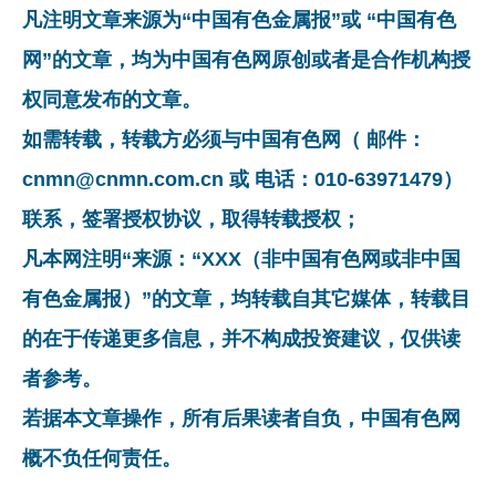
凡注明文章来源为“中国有色金属报”或 “中国有色
网”的文章，均为中国有色网原创或者是合作机构授
权同意发布的文章。
如需转载，转载方必须与中国有色网（ 邮件：
cnmn@cnmn.com.cn 或 电话：010-63971479）
联系，签署授权协议，取得转载授权；
凡本网注明“来源：“XXX（非中国有色网或非中国
有色金属报）”的文章，均转载自其它媒体，转载目
的在于传递更多信息，并不构成投资建议，仅供读
者参考。
若据本文章操作，所有后果读者自负，中国有色网
概不负任何责任。