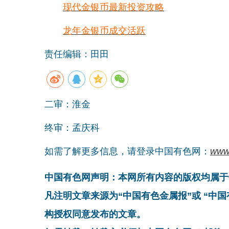
现代金银币最新投资攻略
龙年金银币成交活跃
责任编辑：田田
二审：淮金
终审：孟庆科
如需了解更多信息，请登录中国有色网：
www
中国有色网声明：本网所有内容的版权均属于
凡注明文章来源为“中国有色金属报”或 “中
构授权同意发布的文章。