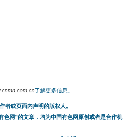
.cnmn.com.cn
了解更多信息。
作者或页面内声明的版权人。
国有色网”的文章，均为中国有色网原创或者是合作机