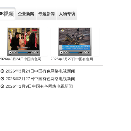
视频
企业新闻
专题新闻
人物专访
2026年3月24日中国有色网络电视新闻
2026年2月27日中国有色网络电视新闻
2026年3月24日中国有色网络电视新闻
2026年2月27日中国有色网络电视新闻
2026年1月9日中国有色网络电视新闻