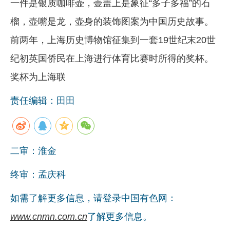
一件是银质咖啡壶，壶盖上是象征“多子多福”的石
榴，壶嘴是龙，壶身的装饰图案为中国历史故事。
前两年，上海历史博物馆征集到一套19世纪末20世
纪初英国侨民在上海进行体育比赛时所得的奖杯。
奖杯为上海联
责任编辑：田田
二审：淮金
终审：孟庆科
如需了解更多信息，请登录中国有色网：
www.cnmn.com.cn
了解更多信息。