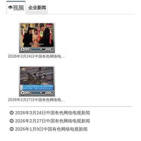
视频
企业新闻
专题新闻
人物专访
2026年3月24日中国有色网络电视新闻
2026年2月27日中国有色网络电视新闻
2026年3月24日中国有色网络电视新闻
2026年2月27日中国有色网络电视新闻
2026年1月9日中国有色网络电视新闻