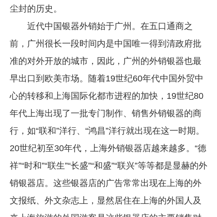
尘封的历史。
近代中国银器外销始于广州。在五口通商之
前，广州很长一段时间内是中国唯一得到清政府批
准的对外开放的城市，因此，广州的外销银器也最
早出口到欧美市场。随着19世纪60年代中国外贸中
心的转移和上海国际化都市进程的加快，19世纪80
年代上海出现了一批专门制作、销售外销银器的商
行，如“联和”洋行、“鸿昌”洋行就出现在这一时期。
20世纪初至30年代，上海外销银器店越来越多。“德
祥”“时和”“联生”“长盛”“和盛”“联兴”等等都是显赫的外
销银器店。这些银器店的广告常常出现在上海的外
文报纸、外文杂志上，显然居住在上海的外国人及