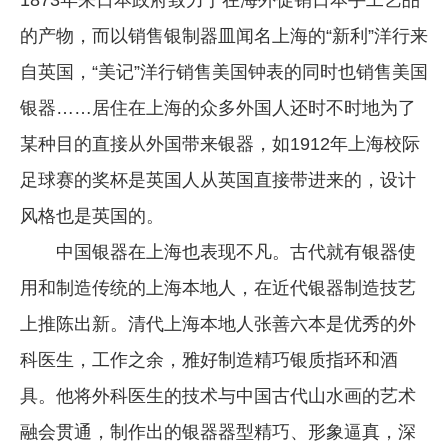
的产物，而以销售银制器皿闻名上海的“新利”洋行来
自英国，“美记”洋行销售美国钟表的同时也销售美国
银器……居住在上海的众多外国人还时不时地为了
某种目的直接从外国带来银器，如1912年上海校际
足球赛的奖杯是英国人从英国直接带进来的，设计
风格也是英国的。
中国银器在上海也表现不凡。古代就有银器使
用和制造传统的上海本地人，在近代银器制造技艺
上推陈出新。清代上海本地人张善六本是优秀的外
科医生，工作之余，雅好制造精巧银质指环和酒
具。他将外科医生的技术与中国古代山水画的艺术
融会贯通，制作出的银器器型精巧、形象逼真，深