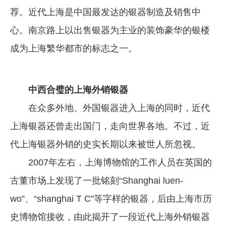
荐。近代上海是中国最发达的银器制造及销售中
心。南京路上以出售银器为主业的装饰豪华的银楼
成为上海繁华都市的标志之一。
中西合璧的上海外销银器
在众多外地、外国银器进入上海的同时，近代
上海银器还曾走出国门，走向世界各地。不过，近
代上海银器外销的史实长期以来被世人所忽视。
2007年左右，上海博物馆的工作人员在英国的
古董市场上发现了一批铭刻“Shanghai luen-
wo”、“shanghai T C”等字样的银器，后由上海市历
史博物馆接收，由此揭开了一段近代上海外销银器