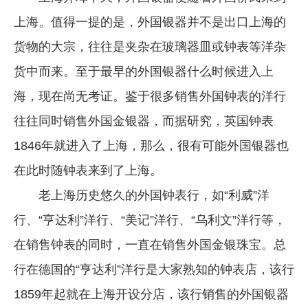
上海。值得一提的是，外国银器并不是出口上海的
货物的大宗，往往是夹杂在玻璃器皿或钟表等洋杂
货中而来。至于最早的外国银器什么时候进入上
海，现在尚无考证。鉴于很多销售外国钟表的洋行
往往同时销售外国金银器，而据研究，英国钟表
1846年就进入了上海，那么，很有可能外国银器也
在此时随钟表来到了上海。
老上海历史悠久的外国钟表行，如“利威”洋
行、“亨达利”洋行、“美记”洋行、“乌利文”洋行等，
在销售钟表的同时，一直在销售外国金银珠宝。总
行在德国的“亨达利”洋行是大家熟知的钟表店，该行
1859年起就在上海开设分店，该行销售的外国银器