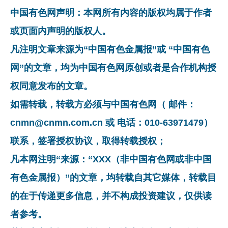
中国有色网声明：本网所有内容的版权均属于作者
或页面内声明的版权人。
凡注明文章来源为“中国有色金属报”或 “中国有色
网”的文章，均为中国有色网原创或者是合作机构授
权同意发布的文章。
如需转载，转载方必须与中国有色网（ 邮件：
cnmn@cnmn.com.cn 或 电话：010-63971479）
联系，签署授权协议，取得转载授权；
凡本网注明“来源：“XXX（非中国有色网或非中国
有色金属报）”的文章，均转载自其它媒体，转载目
的在于传递更多信息，并不构成投资建议，仅供读
者参考。