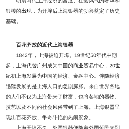
明清时代上海经济的富庶、社会风气的奢华和
银楼的出现，为开埠后上海银器的勃兴奠定了历史
基础。
百花齐放的近代上海银器
1843年，上海被迫开埠。19世纪50年代中期
起，上海代替广州成为中国的商业贸易中心，20世
纪初上海发展为中国的经济、金融中心。伴随经济
迅猛发展的是上海人口的急剧膨胀。来自世界各地
的人们不仅为上海带来了财富，也将各地的器物、
技艺以及不同的社会风俗带到了上海。上海银器呈
现出百花齐放、争奇斗艳的热闹景象。
上海开埠不久，外国银器便随着外国侨民来到