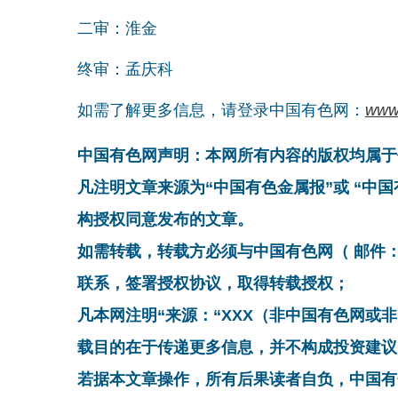
二审：淮金
终审：孟庆科
如需了解更多信息，请登录中国有色网：
www
中国有色网声明：本网所有内容的版权均属于
凡注明文章来源为“中国有色金属报”或 “中
构授权同意发布的文章。
如需转载，转载方必须与中国有色网（ 邮件：cnmn@
联系，签署授权协议，取得转载授权；
凡本网注明“来源：“XXX（非中国有色网或
载目的在于传递更多信息，并不构成投资建议
若据本文章操作，所有后果读者自负，中国有