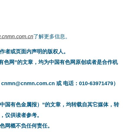
.cnmn.com.cn
了解更多信息。
作者或页面内声明的版权人。
国有色网”的文章，均为中国有色网原创或者是合作机
cnmn.com.cn 或 电话：010-63971479）
非中国有色金属报）”的文章，均转载自其它媒体，转
，仅供读者参考。
色网概不负任何责任。