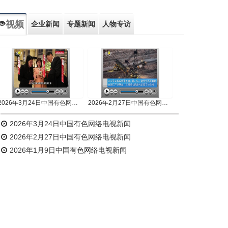
视频
企业新闻
专题新闻
人物专访
2026年3月24日中国有色网络电视新闻
2026年2月27日中国有色网络电视新闻
2026年3月24日中国有色网络电视新闻
2026年2月27日中国有色网络电视新闻
2026年1月9日中国有色网络电视新闻