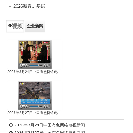
2026新春走基层
视频
企业新闻
专题新闻
人物专访
2026年3月24日中国有色网络电视新闻
2026年2月27日中国有色网络电视新闻
2026年3月24日中国有色网络电视新闻
2026年2月27日中国有色网络电视新闻