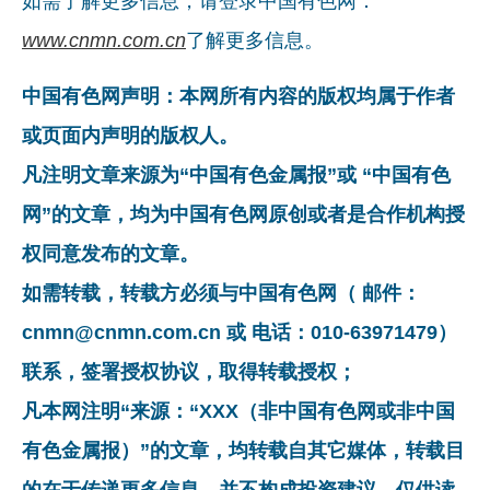
如需了解更多信息，请登录中国有色网：
www.cnmn.com.cn
了解更多信息。
中国有色网声明：本网所有内容的版权均属于作者
或页面内声明的版权人。
凡注明文章来源为“中国有色金属报”或 “中国有色
网”的文章，均为中国有色网原创或者是合作机构授
权同意发布的文章。
如需转载，转载方必须与中国有色网（ 邮件：
cnmn@cnmn.com.cn 或 电话：010-63971479）
联系，签署授权协议，取得转载授权；
凡本网注明“来源：“XXX（非中国有色网或非中国
有色金属报）”的文章，均转载自其它媒体，转载目
的在于传递更多信息，并不构成投资建议，仅供读