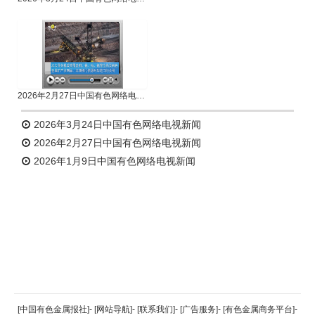
2026年2月27日中国有色网络电视新闻
2026年3月24日中国有色网络电视新闻
2026年2月27日中国有色网络电视新闻
2026年1月9日中国有色网络电视新闻
返回顶部
[中国有色金属报社]
-
[网站导航]
-
[联系我们]
-
[广告服务]
-
[有色金属商务平台]
-