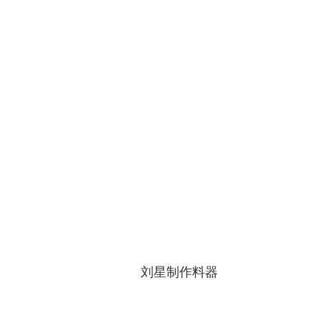
刘星制作料器