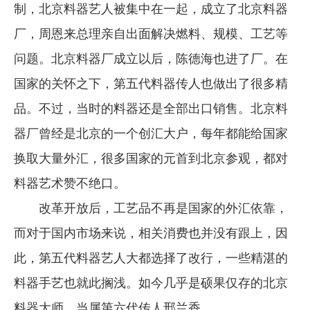
制，北京料器艺人被集中在一起，成立了北京料器
厂，周恩来总理亲自出面解决燃料、规模、工艺等
问题。北京料器厂成立以后，陈德海也进了厂。在
国家的关怀之下，第五代料器传人也做出了很多精
品。不过，当时的料器还是全部出口销售。北京料
器厂曾经是北京的一个创汇大户，每年都能给国家
换取大量外汇，很多国家的元首到北京参观，都对
料器艺术赞不绝口。
改革开放后，工艺品不再是国家的外汇依靠，
而对于国内市场来说，相关消费也并没有跟上，因
此，第五代料器艺人大都选择了改行，一些精湛的
料器手艺也就此搁浅。如今几乎是硕果仅存的北京
料器大师，当属第六代传人邢兰香。