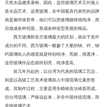
天然水晶媲美著称。因此，这些玻璃艺术又叫做人
造水晶艺术。这类玻璃，在中国最具代表性的品牌
就是施华洛世奇，他们可以把玻璃烧得很纯净，然
后做成各种切面，形成各种造型美观的饰品。
西方玻璃和东方玻璃最大的区别，就在于其中
成分的不同。西方玻璃一般掺了大量的钠、钙，钠
钙玻璃给人的感觉就是特别纯净、亮丽，很透净，
这些玻璃作品也就特别亮，纯净度高。
前几年兴起的，以台湾为代表的琉璃工艺品，
则是以高级工艺美术玻璃加入中国琉璃元素所形
成。其制作过程，主要是用失蜡铸造法铸造而成。
但台湾琉璃，严格说起来，并非中国传统琉璃，而
是纯玻璃艺术。