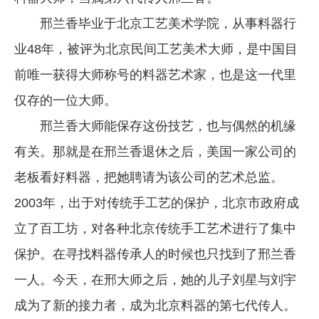
邢兰香毕业于北京工艺美术学院，从事料器行
业48年，被评为北京民间工艺美术大师，是中国目
前唯一获得大师称号的料器艺术家，也是这一代里
仅存的一位大师。
邢兰香大师能保存这份技艺，也与偶然的机缘
有关。那就是在邢兰香退休之后，美国一家公司的
老板看好料器，把她聘请为该公司的艺术总监。
2003年，出于对传统手工艺的保护，北京市政府成
立了百工坊，对各种北京传统手工艺术进行了集中
保护。在寻找料器传承人的时候也只找到了邢兰香
一人。今天，在邢大师之后，她的儿子刘星与刘宇
成为了新的接力者，成为北京料器的第七代传人。