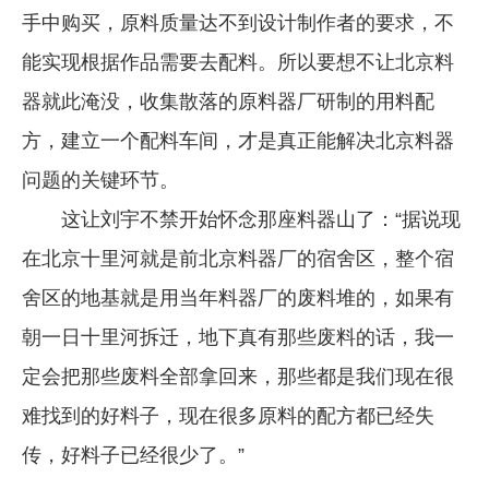
手中购买，原料质量达不到设计制作者的要求，不
能实现根据作品需要去配料。所以要想不让北京料
器就此淹没，收集散落的原料器厂研制的用料配
方，建立一个配料车间，才是真正能解决北京料器
问题的关键环节。
这让刘宇不禁开始怀念那座料器山了：“据说现
在北京十里河就是前北京料器厂的宿舍区，整个宿
舍区的地基就是用当年料器厂的废料堆的，如果有
朝一日十里河拆迁，地下真有那些废料的话，我一
定会把那些废料全部拿回来，那些都是我们现在很
难找到的好料子，现在很多原料的配方都已经失
传，好料子已经很少了。”