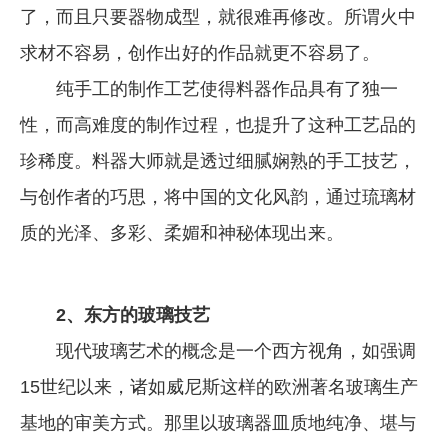
了，而且只要器物成型，就很难再修改。所谓火中
求材不容易，创作出好的作品就更不容易了。
纯手工的制作工艺使得料器作品具有了独一
性，而高难度的制作过程，也提升了这种工艺品的
珍稀度。料器大师就是透过细腻娴熟的手工技艺，
与创作者的巧思，将中国的文化风韵，通过琉璃材
质的光泽、多彩、柔媚和神秘体现出来。
2、东方的玻璃技艺
现代玻璃艺术的概念是一个西方视角，如强调
15世纪以来，诸如威尼斯这样的欧洲著名玻璃生产
基地的审美方式。那里以玻璃器皿质地纯净、堪与