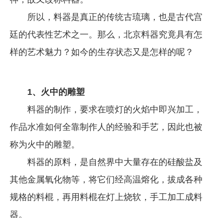
所以，料器是真正的传统古琉璃，也是古代宫
廷的代表性艺术之一。那么，北京料器究竟具有怎
样的艺术魅力？如今的生存状态又是怎样的呢？
1、火中的雕塑
料器的制作，要求在喷灯的火焰中即兴加工，
作品水准如何全靠制作人的经验和手艺，因此也被
称为火中的雕塑。
料器的原料，是自然界中大量存在的硅酸盐及
其他金属氧化物等，将它们经高温熔化，拔成各种
规格的料棍，再用料棍在灯上烧软，手工加工成料
器。