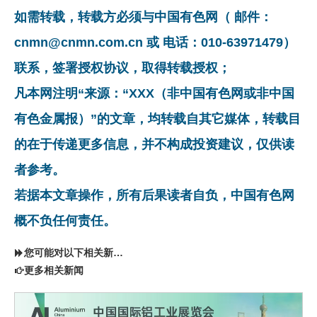
如需转载，转载方必须与中国有色网（ 邮件：
cnmn@cnmn.com.cn 或 电话：010-63971479）
联系，签署授权协议，取得转载授权；
凡本网注明“来源：“XXX（非中国有色网或非中国
有色金属报）”的文章，均转载自其它媒体，转载目
的在于传递更多信息，并不构成投资建议，仅供读
者参考。
若据本文章操作，所有后果读者自负，中国有色网
概不负任何责任。
您可能对以下相关新闻同样感兴趣
更多相关新闻