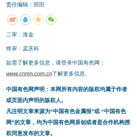
责任编辑：田田
二审：淮金
终审：孟庆科
如需了解更多信息，请登录中国有色网：
www.cnmn.com.cn
了解更多信息。
中国有色网声明：本网所有内容的版权均属于作者
或页面内声明的版权人。
凡注明文章来源为“中国有色金属报”或 “中国有色
网”的文章，均为中国有色网原创或者是合作机构授
权同意发布的文章。