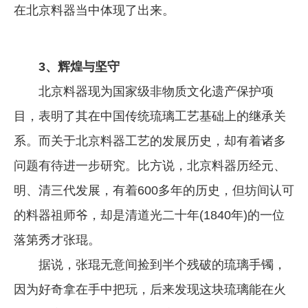
在北京料器当中体现了出来。
3、辉煌与坚守
北京料器现为国家级非物质文化遗产保护项
目，表明了其在中国传统琉璃工艺基础上的继承关
系。而关于北京料器工艺的发展历史，却有着诸多
问题有待进一步研究。比方说，北京料器历经元、
明、清三代发展，有着600多年的历史，但坊间认可
的料器祖师爷，却是清道光二十年(1840年)的一位
落第秀才张琨。
据说，张琨无意间捡到半个残破的琉璃手镯，
因为好奇拿在手中把玩，后来发现这块琉璃能在火