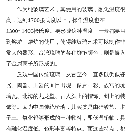
作为纯玻璃艺术，其使用的玻璃，融化温度很
高，达到1700摄氏度以上，操作温度也在
1300~1400摄氏度。要形成这种温度，一般都要用
到熔炉。熔炉的使用，使得纯玻璃艺术可以制作非
常大的器形。台湾琉璃的各种鲜艳颜色，则是掺入
了金属离子所形成的。
反观中国传统琉璃，从古至今一直多以类似瓷
器、陶器、玉器的面目出现，像唐三彩、故宫的琉
璃瓦、北海的九龙壁、古人头上的帽饰、剑上的装
饰等。因为中国传统琉璃，其实质是由硅酸盐、坩
子土、氧化铅等形成的一种釉料，即低温铅釉，具
有融化温度低、色彩丰富等特点。而这些特点，都