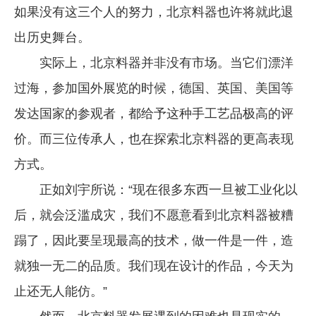
如果没有这三个人的努力，北京料器也许将就此退
出历史舞台。
实际上，北京料器并非没有市场。当它们漂洋
过海，参加国外展览的时候，德国、英国、美国等
发达国家的参观者，都给予这种手工艺品极高的评
价。而三位传承人，也在探索北京料器的更高表现
方式。
正如刘宇所说：“现在很多东西一旦被工业化以
后，就会泛滥成灾，我们不愿意看到北京料器被糟
蹋了，因此要呈现最高的技术，做一件是一件，造
就独一无二的品质。我们现在设计的作品，今天为
止还无人能仿。”