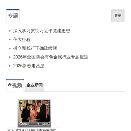
专题
更多
深入学习贯彻习近平党建思想
伟大征程
树立和践行正确政绩观
2026年全国两会有色金属行业专题报道
2026新春走基层
视频
企业新闻
专题新闻
人物专访
2026年3月24日中国有色网络电视新闻