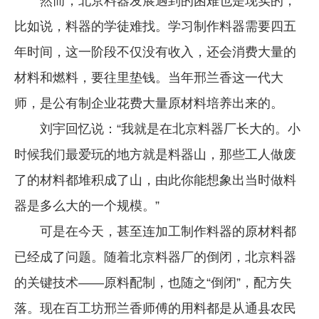
然而，北京料器发展遇到的困难也是现实的，
比如说，料器的学徒难找。学习制作料器需要四五
年时间，这一阶段不仅没有收入，还会消费大量的
材料和燃料，要往里垫钱。当年邢兰香这一代大
师，是公有制企业花费大量原材料培养出来的。
刘宇回忆说：“我就是在北京料器厂长大的。小
时候我们最爱玩的地方就是料器山，那些工人做废
了的材料都堆积成了山，由此你能想象出当时做料
器是多么大的一个规模。”
可是在今天，甚至连加工制作料器的原材料都
已经成了问题。随着北京料器厂的倒闭，北京料器
的关键技术——原料配制，也随之“倒闭”，配方失
落。现在百工坊邢兰香师傅的用料都是从通县农民