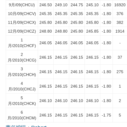
9月/09(CHCU)
246.50
249.10
244.75
245.10
-1.80
16920
企业文化
10月/09(CHCV)
245.35
245.35
245.35
245.35
-1.80
376
《资源再生》杂志
11月/09(CHCX)
245.80
245.80
245.80
245.80
-1.80
382
12月/09(CHCZ)
248.80
248.80
245.80
245.85
-1.80
1914
行情报价
1
246.05
246.05
246.05
246.05
-1.80
-
数字报
月/2010(CHCF)
2
246.15
246.15
246.15
246.15
-1.80
37
月/2010(CHCG)
3
246.15
246.15
246.15
246.15
-1.80
275
月/2010(CHCH)
4
246.15
246.15
246.15
246.15
-1.80
1
月/2010(CHCJ)
5
246.10
246.10
246.10
246.10
-1.80
2
月/2010(CHCK)
6
246.15
246.15
246.15
246.15
-1.75
5
月/2010(CHCM)