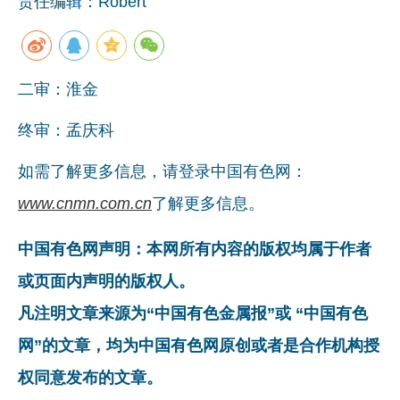
责任编辑：Robert
二审：淮金
终审：孟庆科
如需了解更多信息，请登录中国有色网：
www.cnmn.com.cn
了解更多信息。
中国有色网声明：本网所有内容的版权均属于作者
或页面内声明的版权人。
凡注明文章来源为“中国有色金属报”或 “中国有色
网”的文章，均为中国有色网原创或者是合作机构授
权同意发布的文章。