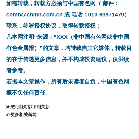
如需转载，转载方必须与中国有色网（ 邮件：
cnmn@cnmn.com.cn 或 电话：010-63971479）
联系，签署授权协议，取得转载授权；
凡本网注明“来源：“XXX（非中国有色网或非中国
有色金属报）”的文章，均转载自其它媒体，转载目
的在于传递更多信息，并不构成投资建议，仅供读
者参考。
若据本文章操作，所有后果读者自负，中国有色网
概不负任何责任。
您可能对以下相关新闻同样感兴趣
更多相关新闻