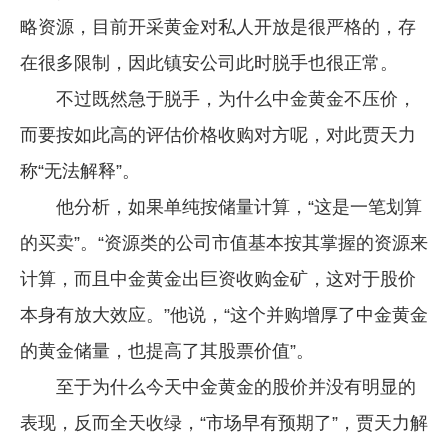
略资源，目前开采黄金对私人开放是很严格的，存
在很多限制，因此镇安公司此时脱手也很正常。
不过既然急于脱手，为什么中金黄金不压价，
而要按如此高的评估价格收购对方呢，对此贾天力
称“无法解释”。
他分析，如果单纯按储量计算，“这是一笔划算
的买卖”。“资源类的公司市值基本按其掌握的资源来
计算，而且中金黄金出巨资收购金矿，这对于股价
本身有放大效应。”他说，“这个并购增厚了中金黄金
的黄金储量，也提高了其股票价值”。
至于为什么今天中金黄金的股价并没有明显的
表现，反而全天收绿，“市场早有预期了”，贾天力解