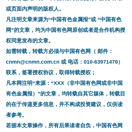
或页面内声明的版权人。
凡注明文章来源为“中国有色金属报”或 “中国有色
网”的文章，均为中国有色网原创或者是合作机构授
权同意发布的文章。
如需转载，转载方必须与中国有色网（ 邮件：
cnmn@cnmn.com.cn 或 电话：010-63971479）
联系，签署授权协议，取得转载授权；
凡本网注明“来源：“XXX（非中国有色网或非中国
有色金属报）”的文章，均转载自其它媒体，转载目
的在于传递更多信息，并不构成投资建议，仅供读
者参考。
若据本文章操作，所有后果读者自负，中国有色网