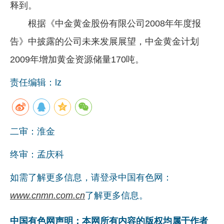
释到。
根据《中金黄金股份有限公司2008年年度报
告》中披露的公司未来发展展望，中金黄金计划
2009年增加黄金资源储量170吨。
责任编辑：lz
二审：淮金
终审：孟庆科
如需了解更多信息，请登录中国有色网：
www.cnmn.com.cn
了解更多信息。
中国有色网声明：本网所有内容的版权均属于作者