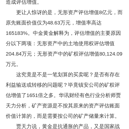
造成评估增值。
更让人惊讶的是，无形资产评估增值8亿元，而
原先账面价值仅为48.63万元，增值率高达
165183%。中金黄金解释为，评估增值的主要原因
分以下两项：无形资产中的土地使用权评估增值
204.84万元；无形资产中的矿权评估增值80,124.09
万元。
这究竟是不是一笔划算的买卖呢？是否有存在
利益输送或转移的问题呢？毕竟镇安公司的矿权评
估增值了1651倍之多。华讯财经有色行业分析师贾
天力分析，矿产资源是不按其原来的资产评估账面
价值计算的，而是需要按公司的矿产储量来计算。
贾天力说，黄金是抗通胀的产品，又是国家战