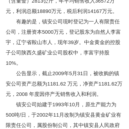
（含量金）2813公斤，年平均销售收入36572万
元，利润总额18890万元，税后利润14167万元。
有趣的是，镇安公司现时登记为一人有限责任
公司，注册资本5000万元，登记股东为自然人李富
宇，辽宁省鞍山市人，现年39岁。中金黄金的控股
子公司陕西久盛矿业公司股权中，李富宇持股
10%。
公告显示，截止2009年5月31日，被收购的镇
安公司资产总额为1181.62 万元，净资产1181.62万
元，2008 年度因停产无销售收入和利润。
镇安公司始建于1993年10月，原生产能力为
500吨/日，于2002年11月改制为镇安县黄金矿业有
限责任公司，属股份制公司，其中镇安县人民政府