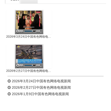
专题新闻
人物专访
2026年3月24日中国有色网络电视新闻
2026年2月27日中国有色网络电视新闻
2026年3月24日中国有色网络电视新闻
2026年2月27日中国有色网络电视新闻
2026年1月9日中国有色网络电视新闻