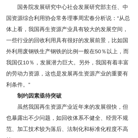
国务院发展研究中心社会发展研究部主任、中
国资源综合利用协会常务理事周宏春分析说：“从总
体上看，我国再生资源产业具有较大的发展空间，
一些行业的回收利用具有很好的发展前景，比如国
外利用废钢铁生产钢铁的比例一般在50％以上，而
我国仅10％，发展潜力巨大。另外，我国有着丰富
的劳动力资源，这也是发展再生资源产业的重要有
利条件。”
制约因素亟待突破
虽然我国再生资源产业近年来的发展很快，但
也暴露出不少问题，如回收体系不健全、经营不规
范、加工技术较为落后、法制化和标准化程度不高