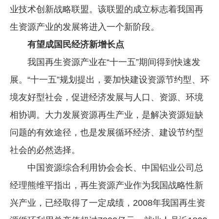
业技术创新战略联盟。该联盟的成立标志着我国再
企业文化
生资源产业的发展将进入一个新阶段。
《资源再生》杂志
有望成国民经济新增长点
行情报价
我国再生资源产业在“十一五”期间得到快速发
数字报
展。“十一五”规划提出，要加快建设资源节约型、环
境友好型社会，促进经济发展与人口、资源、环境
相协调。大力发展资源再生产业，是解决资源短缺
问题的有效途径，也是发展循环经济、建设节约型
社会的必然选择。
中国资源综合利用协会会长、中国铝业公司总
经理熊维平指出，再生资源产业作为我国战略性新
兴产业，已经取得了一定成绩，2008年我国再生资