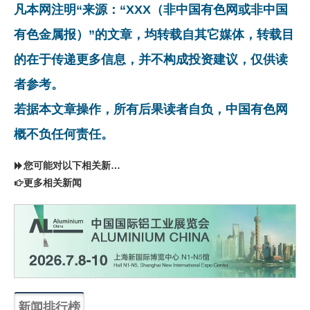
凡本网注明“来源：“XXX（非中国有色网或非中国
有色金属报）”的文章，均转载自其它媒体，转载目
的在于传递更多信息，并不构成投资建议，仅供读
者参考。
若据本文章操作，所有后果读者自负，中国有色网
概不负任何责任。
您可能对以下相关新闻同样感兴趣
更多相关新闻
新闻排行榜