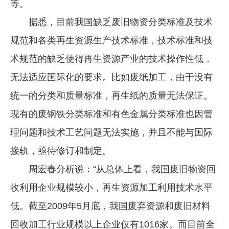
等。
据悉，目前我国缺乏废旧物资分类标准及技术
规范和各类再生资源生产技术标准，技术标准和技
术规范的缺乏使得再生资源产业的技术操作性低，
无法适应国际化的要求。比如废纸加工，由于没有
统一的分类和质量标准，再生纸的质量无法保证。
现有的废钢铁分类标准和有色金属分类标准也因管
理问题和技术工艺问题无法实施，并且不能与国际
接轨，亟待修订和制定。
周宏春分析说：“从总体上看，我国废旧物资回
收利用企业规模较小，再生资源加工利用技术水平
低。截至2009年5月底，我国废弃资源和废旧材料
回收加工行业规模以上企业仅有1016家。而目前全