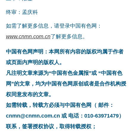
终审：孟庆科
如需了解更多信息，请登录中国有色网：
www.cnmn.com.cn
了解更多信息。
中国有色网声明：本网所有内容的版权均属于作者
或页面内声明的版权人。
凡注明文章来源为“中国有色金属报”或 “中国有色
网”的文章，均为中国有色网原创或者是合作机构授
权同意发布的文章。
如需转载，转载方必须与中国有色网（ 邮件：
cnmn@cnmn.com.cn 或 电话：010-63971479）
联系，签署授权协议，取得转载授权；