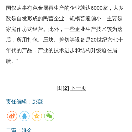
国仅从事有色金属再生产的企业就达6000家，大多
数是自发形成的民营企业，规模普遍偏小，主要是
家庭作坊式经营。此外，一些企业生产技术较为落
后，所用打包、压块、剪切等设备是20世纪六七十
年代的产品，产业的技术进步和结构升级迫在眉
睫。”
[1]
[2]
下一页
责任编辑：彭薇
二审：淮金