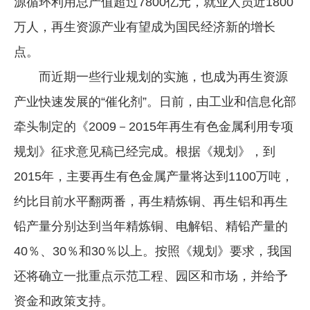
源循环利用总产值超过7800亿元，就业人员近1800
万人，再生资源产业有望成为国民经济新的增长
点。
而近期一些行业规划的实施，也成为再生资源
产业快速发展的“催化剂”。日前，由工业和信息化部
牵头制定的《2009－2015年再生有色金属利用专项
规划》征求意见稿已经完成。根据《规划》，到
2015年，主要再生有色金属产量将达到1100万吨，
约比目前水平翻两番，再生精炼铜、再生铝和再生
铅产量分别达到当年精炼铜、电解铝、精铅产量的
40％、30％和30％以上。按照《规划》要求，我国
还将确立一批重点示范工程、园区和市场，并给予
资金和政策支持。