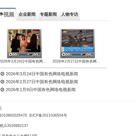
视频
企业新闻
专题新闻
人物专访
2026年3月24日中国有色网络电视新闻
2026年2月27日中国有色网络电视新闻
2026年3月24日中国有色网络电视新闻
2026年2月27日中国有色网络电视新闻
2026年1月9日中国有色网络电视新闻
]
10802026470
京ICP备2021036504号
)13520882137
号有色办公大楼613室