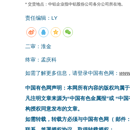
* 交货地点：中铝企业指中铝股份公司各分公司所在地。
责任编辑：LY
二审：淮金
终审：孟庆科
如需了解更多信息，请登录中国有色网：
www
中国有色网声明：本网所有内容的版权均属于
凡注明文章来源为“中国有色金属报”或 “中
构授权同意发布的文章。
如需转载，转载方必须与中国有色网（ 邮件：cnmn@
联系，签署授权协议，取得转载授权；