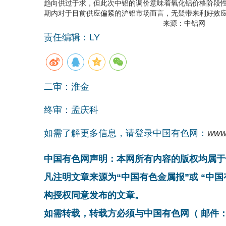
趋向供过于求，但此次中铝的调价意味着氧化铝价格阶段
期内对于目前供应偏紧的沪铝市场而言，无疑带来利好效
来源：中铝网
责任编辑：LY
二审：淮金
终审：孟庆科
如需了解更多信息，请登录中国有色网：
www
中国有色网声明：本网所有内容的版权均属于
凡注明文章来源为“中国有色金属报”或 “中
构授权同意发布的文章。
如需转载，转载方必须与中国有色网（ 邮件：cnmn@