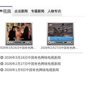
视频
企业新闻
专题新闻
人物专访
2026年3月24日中国有色网络电视新闻
2026年2月27日中国有色网络电视新闻
2026年3月24日中国有色网络电视新闻
2026年2月27日中国有色网络电视新闻
2026年1月9日中国有色网络电视新闻