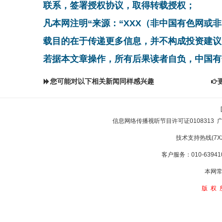
联系，签署授权协议，取得转载授权；
凡本网注明“来源：“XXX（非中国有色网或
载目的在于传递更多信息，并不构成投资建议
若据本文章操作，所有后果读者自负，中国有
您可能对以下相关新闻同样感兴趣
信息网络传播视听节目许可证0108313
技术支持热线(7X24
客户服务：010-639410
本网常
版权