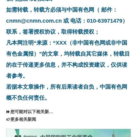
如需转载，转载方必须与中国有色网（ 邮件：
cnmn@cnmn.com.cn 或 电话：010-63971479）
联系，签署授权协议，取得转载授权；
凡本网注明“来源：“XXX（非中国有色网或非中国
有色金属报）”的文章，均转载自其它媒体，转载目
的在于传递更多信息，并不构成投资建议，仅供读
者参考。
若据本文章操作，所有后果读者自负，中国有色网
概不负任何责任。
您可能对以下相关新闻同样感兴趣
更多相关新闻