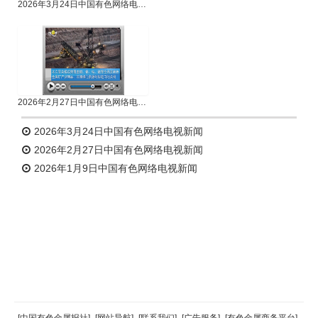
2026年3月24日中国有色网络电视新闻
2026年2月27日中国有色网络电视新闻
2026年3月24日中国有色网络电视新闻
2026年2月27日中国有色网络电视新闻
2026年1月9日中国有色网络电视新闻
返回顶部
[中国有色金属报社]
-
[网站导航]
-
[联系我们]
-
[广告服务]
-
[有色金属商务平台]
-