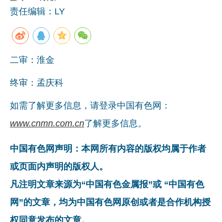
责任编辑：LY
二审：淮金
终审：孟庆科
如需了解更多信息，请登录中国有色网：
www.cnmn.com.cn
了解更多信息。
中国有色网声明：本网所有内容的版权均属于作者
或页面内声明的版权人。
凡注明文章来源为“中国有色金属报”或 “中国有色
网”的文章，均为中国有色网原创或者是合作机构授
权同意发布的文章。