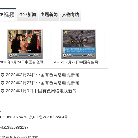
视频
企业新闻
专题新闻
人物专访
2026年3月24日中国有色网络电视新闻
2026年2月27日中国有色网络电视新闻
2026年3月24日中国有色网络电视新闻
2026年2月27日中国有色网络电视新闻
2026年1月9日中国有色网络电视新闻
]
10802026470
京ICP备2021036504号
)13520882137
号有色办公大楼613室