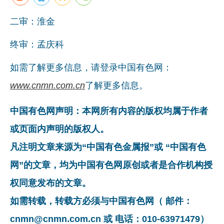
二审：淮金
终审：孟庆科
如需了解更多信息，请登录中国有色网：
www.cnmn.com.cn
了解更多信息。
中国有色网声明：本网所有内容的版权均属于作者
或页面内声明的版权人。
凡注明文章来源为“中国有色金属报”或 “中国有色
网”的文章，均为中国有色网原创或者是合作机构授
权同意发布的文章。
如需转载，转载方必须与中国有色网（ 邮件：
cnmn@cnmn.com.cn 或 电话：010-63971479）