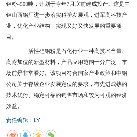
铝粉4500吨，计划于今年7月底前建成投产。这是中
企业文化
铝山西铝厂进一步落实科学发展观，进军高科技产
《资源再生》杂志
业，优化产业结构，实现又好又快发展的重要项
行情报价
目。
数字报
活性硅铝粉是石化行业一种高技术含量、
高附加值的新型材料，产品应用范围十分广泛，市
场前景非常看好。该项目符合国家产业政策和中铝
公司关于存续企业发展定位的要求，有先进成熟的
技术优势、稳定可靠的销售市场和较为可观的经济
效益。
责任编辑：LY