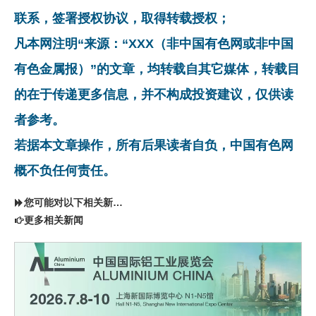
联系，签署授权协议，取得转载授权；
凡本网注明“来源：“XXX（非中国有色网或非中国
有色金属报）”的文章，均转载自其它媒体，转载目
的在于传递更多信息，并不构成投资建议，仅供读
者参考。
若据本文章操作，所有后果读者自负，中国有色网
概不负任何责任。
您可能对以下相关新闻同样感兴趣
更多相关新闻