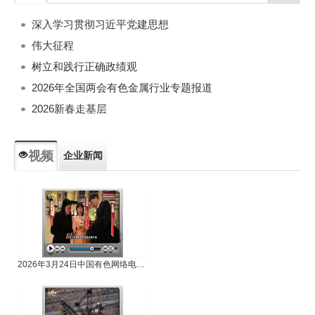
深入学习贯彻习近平党建思想
伟大征程
树立和践行正确政绩观
2026年全国两会有色金属行业专题报道
2026新春走基层
视频
企业新闻
专题新闻
人物专访
2026年3月24日中国有色网络电视新闻