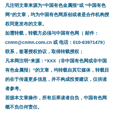
凡注明文章来源为“中国有色金属报”或 “中国有色
网”的文章，均为中国有色网原创或者是合作机构授
权同意发布的文章。
如需转载，转载方必须与中国有色网（ 邮件：
cnmn@cnmn.com.cn 或 电话：010-63971479）
联系，签署授权协议，取得转载授权；
凡本网注明“来源：“XXX（非中国有色网或非中国
有色金属报）”的文章，均转载自其它媒体，转载目
的在于传递更多信息，并不构成投资建议，仅供读
者参考。
若据本文章操作，所有后果读者自负，中国有色网
概不负任何责任。