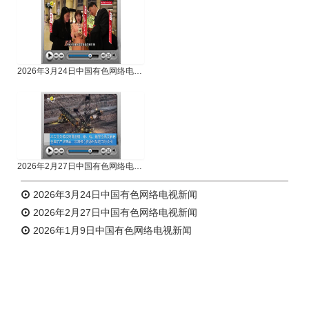
2026年3月24日中国有色网络电视新闻
2026年2月27日中国有色网络电视新闻
2026年3月24日中国有色网络电视新闻
2026年2月27日中国有色网络电视新闻
2026年1月9日中国有色网络电视新闻