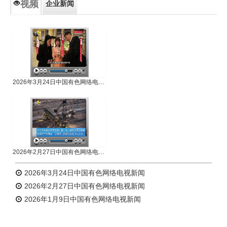
视频
企业新闻
专题新闻
人物专访
2026年3月24日中国有色网络电视新闻
2026年2月27日中国有色网络电视新闻
2026年3月24日中国有色网络电视新闻
2026年2月27日中国有色网络电视新闻
2026年1月9日中国有色网络电视新闻