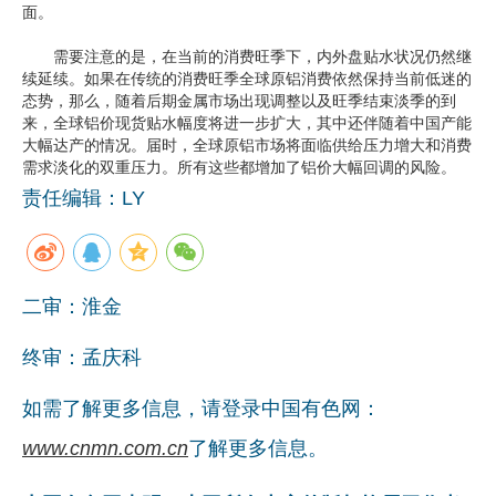
面。
需要注意的是，在当前的消费旺季下，内外盘贴水状况仍然继
续延续。如果在传统的消费旺季全球原铝消费依然保持当前低迷的
态势，那么，随着后期金属市场出现调整以及旺季结束淡季的到
来，全球铝价现货贴水幅度将进一步扩大，其中还伴随着中国产能
大幅达产的情况。届时，全球原铝市场将面临供给压力增大和消费
需求淡化的双重压力。所有这些都增加了铝价大幅回调的风险。
责任编辑：LY
二审：淮金
终审：孟庆科
如需了解更多信息，请登录中国有色网：
www.cnmn.com.cn
了解更多信息。