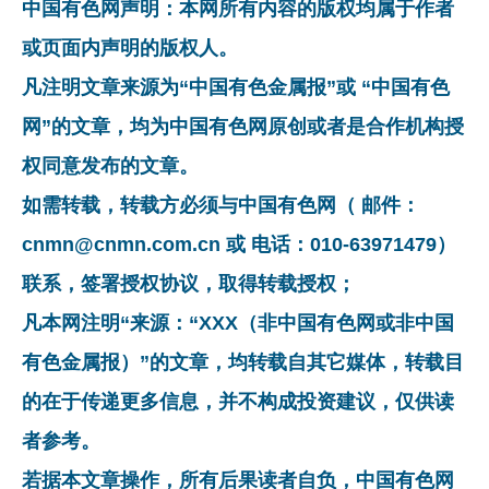
中国有色网声明：本网所有内容的版权均属于作者
或页面内声明的版权人。
凡注明文章来源为“中国有色金属报”或 “中国有色
网”的文章，均为中国有色网原创或者是合作机构授
权同意发布的文章。
如需转载，转载方必须与中国有色网（ 邮件：
cnmn@cnmn.com.cn 或 电话：010-63971479）
联系，签署授权协议，取得转载授权；
凡本网注明“来源：“XXX（非中国有色网或非中国
有色金属报）”的文章，均转载自其它媒体，转载目
的在于传递更多信息，并不构成投资建议，仅供读
者参考。
若据本文章操作，所有后果读者自负，中国有色网