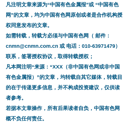
凡注明文章来源为“中国有色金属报”或 “中国有色
网”的文章，均为中国有色网原创或者是合作机构授
权同意发布的文章。
如需转载，转载方必须与中国有色网（ 邮件：
cnmn@cnmn.com.cn 或 电话：010-63971479）
联系，签署授权协议，取得转载授权；
凡本网注明“来源：“XXX（非中国有色网或非中国
有色金属报）”的文章，均转载自其它媒体，转载目
的在于传递更多信息，并不构成投资建议，仅供读
者参考。
若据本文章操作，所有后果读者自负，中国有色网
概不负任何责任。