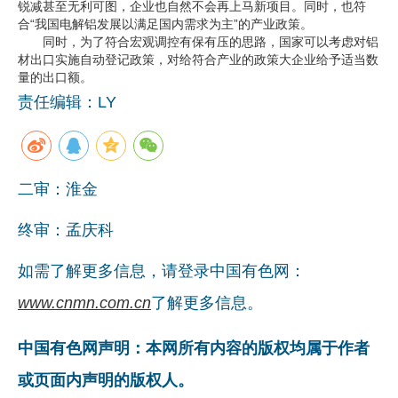
锐减甚至无利可图，企业也自然不会再上马新项目。同时，也符
合“我国电解铝发展以满足国内需求为主”的产业政策。
同时，为了符合宏观调控有保有压的思路，国家可以考虑对铝
材出口实施自动登记政策，对给符合产业的政策大企业给予适当数
量的出口额。
责任编辑：LY
二审：淮金
终审：孟庆科
如需了解更多信息，请登录中国有色网：
www.cnmn.com.cn
了解更多信息。
中国有色网声明：本网所有内容的版权均属于作者
或页面内声明的版权人。