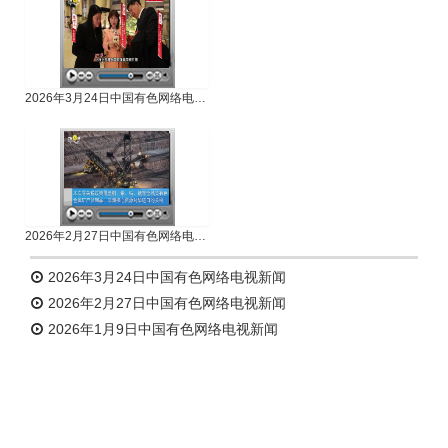
2026年3月24日中国有色网络电视新闻
2026年2月27日中国有色网络电视新闻
2026年3月24日中国有色网络电视新闻
2026年2月27日中国有色网络电视新闻
2026年1月9日中国有色网络电视新闻