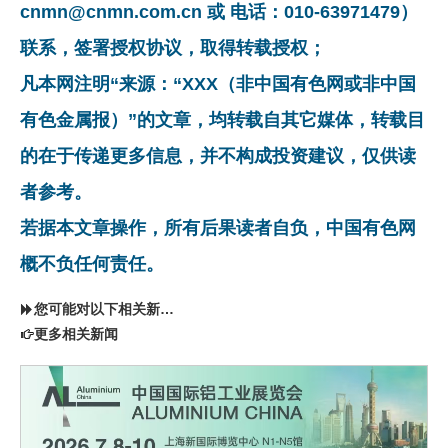
cnmn@cnmn.com.cn 或 电话：010-63971479）
联系，签署授权协议，取得转载授权；
凡本网注明“来源：“XXX（非中国有色网或非中国
有色金属报）”的文章，均转载自其它媒体，转载目
的在于传递更多信息，并不构成投资建议，仅供读
者参考。
若据本文章操作，所有后果读者自负，中国有色网
概不负任何责任。
您可能对以下相关新闻同样感兴趣
更多相关新闻