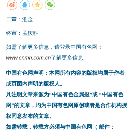
二审：淮金
终审：孟庆科
如需了解更多信息，请登录中国有色网：
www.cnmn.com.cn
了解更多信息。
中国有色网声明：本网所有内容的版权均属于作者
或页面内声明的版权人。
凡注明文章来源为“中国有色金属报”或 “中国有色
网”的文章，均为中国有色网原创或者是合作机构授
权同意发布的文章。
如需转载，转载方必须与中国有色网（ 邮件：