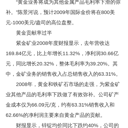
“黄金业务将成为其他金属产品毛利率下滑的弥
补。”陈景河说，预计2009年国际金价将在800美
元-1000美元/盎司的高位盘整。
黄金贡献率过半
紫金矿业2008年度财报显示，去年营收达
169.84亿元，比上年增长11.32%，净利润30.66亿
元，同比增长20.32%，整体毛利率为39.20%。其
中，金矿业务的销售收入占总销售收入的63.31%。
2008年，黄金和铁矿石市场的走强，为紫金矿
业其他产品的毛利率下跌做了有效弥补。公司矿产
金成本仅为66.09元/克，约有63.31%销售收入和
62.66%的净利润主要来自黄金产品的贡献。
财报显示，锌锭均价同比下跌约40%，公司的