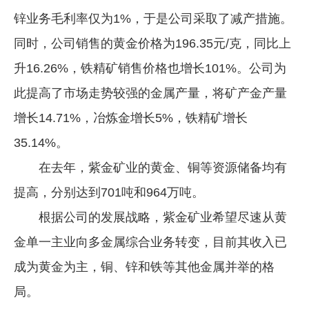
锌业务毛利率仅为1%，于是公司采取了减产措施。
同时，公司销售的黄金价格为196.35元/克，同比上
升16.26%，铁精矿销售价格也增长101%。公司为
此提高了市场走势较强的金属产量，将矿产金产量
增长14.71%，冶炼金增长5%，铁精矿增长
35.14%。
在去年，紫金矿业的黄金、铜等资源储备均有
提高，分别达到701吨和964万吨。
根据公司的发展战略，紫金矿业希望尽速从黄
金单一主业向多金属综合业务转变，目前其收入已
成为黄金为主，铜、锌和铁等其他金属并举的格
局。