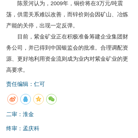
陈景河认为，2009年，铜价将在3万元/吨震
荡，供需关系难以改善，而锌价则会因矿山、冶炼
产能的关停，出现一定反弹。
目前，紫金矿业正在积极准备筹建企业集团财
务公司，并已得到中国银监会的批准。合理调配资
源、更好地利用资金流则成为业内对紫金矿业的更
高要求。
责任编辑：仁可
二审：淮金
终审：孟庆科