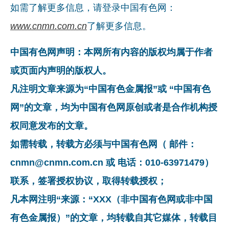
如需了解更多信息，请登录中国有色网：
www.cnmn.com.cn
了解更多信息。
中国有色网声明：本网所有内容的版权均属于作者
或页面内声明的版权人。
凡注明文章来源为“中国有色金属报”或 “中国有色
网”的文章，均为中国有色网原创或者是合作机构授
权同意发布的文章。
如需转载，转载方必须与中国有色网（ 邮件：
cnmn@cnmn.com.cn 或 电话：010-63971479）
联系，签署授权协议，取得转载授权；
凡本网注明“来源：“XXX（非中国有色网或非中国
有色金属报）”的文章，均转载自其它媒体，转载目