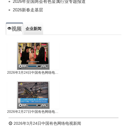
2026年全国两会有色金属行业专题报道
2026新春走基层
视频
企业新闻
专题新闻
人物专访
2026年3月24日中国有色网络电视新闻
2026年2月27日中国有色网络电视新闻
2026年3月24日中国有色网络电视新闻