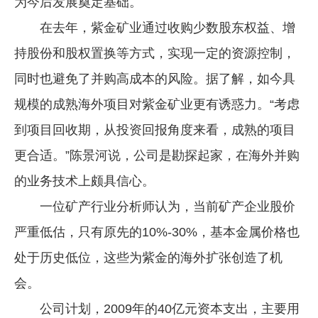
为今后发展奠定基础。
在去年，紫金矿业通过收购少数股东权益、增
持股份和股权置换等方式，实现一定的资源控制，
同时也避免了并购高成本的风险。据了解，如今具
规模的成熟海外项目对紫金矿业更有诱惑力。“考虑
到项目回收期，从投资回报角度来看，成熟的项目
更合适。”陈景河说，公司是勘探起家，在海外并购
的业务技术上颇具信心。
一位矿产行业分析师认为，当前矿产企业股价
严重低估，只有原先的10%-30%，基本金属价格也
处于历史低位，这些为紫金的海外扩张创造了机
会。
公司计划，2009年的40亿元资本支出，主要用