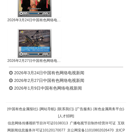
2026年3月24日中国有色网络电视新闻
2026年2月27日中国有色网络电视新闻
2026年3月24日中国有色网络电视新闻
2026年2月27日中国有色网络电视新闻
2026年1月9日中国有色网络电视新闻
[中国有色金属报社]
-
[网站导航]
-
[联系我们]
-
[广告服务]
-
[有色金属商务平台]
-
[人才招聘]
信息网络传播视听节目许可证0108313
广播电视节目制作经营许可证
互联
网新闻信息服务许可证10120170077
京公网安备11010802026470
京ICP